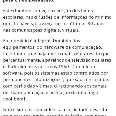
Este domínio começa na edição dos livros
escolares, nas difusões de informações no mínimo
questionáveis, e avança nestes últimos 30 anos
nas comunicações digitais, virtuais.
E o domínio é integral. Domínio dos
equipamentos, do hardware da comunicação,
facilitando que haja muito mais celulares do que,
percentualmente, aparelhos de televisão nos lares
estadunidenses nos anos 1950. Domínio do
software, pois os sistemas estão controlados por
permanentes “atualizações”, que são construídas
com perfis das vítimas, direcionando aos canais
de maior alienação e aceitação da ideologia
neoliberal.
Não é simples coincidência a sociedade descrita
pelo escritor inglês, nascido na Índia, com nome