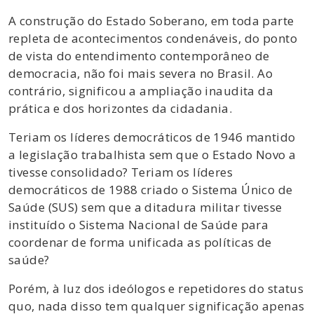
A construção do Estado Soberano, em toda parte
repleta de acontecimentos condenáveis, do ponto
de vista do entendimento contemporâneo de
democracia, não foi mais severa no Brasil. Ao
contrário, significou a ampliação inaudita da
prática e dos horizontes da cidadania.
Teriam os líderes democráticos de 1946 mantido
a legislação trabalhista sem que o Estado Novo a
tivesse consolidado? Teriam os líderes
democráticos de 1988 criado o Sistema Único de
Saúde (SUS) sem que a ditadura militar tivesse
instituído o Sistema Nacional de Saúde para
coordenar de forma unificada as políticas de
saúde?
Porém, à luz dos ideólogos e repetidores do status
quo, nada disso tem qualquer significação apenas