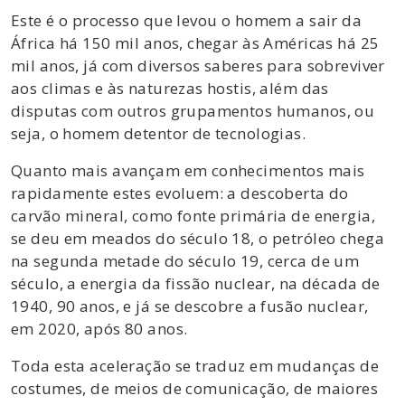
Este é o processo que levou o homem a sair da
África há 150 mil anos, chegar às Américas há 25
mil anos, já com diversos saberes para sobreviver
aos climas e às naturezas hostis, além das
disputas com outros grupamentos humanos, ou
seja, o homem detentor de tecnologias.
Quanto mais avançam em conhecimentos mais
rapidamente estes evoluem: a descoberta do
carvão mineral, como fonte primária de energia,
se deu em meados do século 18, o petróleo chega
na segunda metade do século 19, cerca de um
século, a energia da fissão nuclear, na década de
1940, 90 anos, e já se descobre a fusão nuclear,
em 2020, após 80 anos.
Toda esta aceleração se traduz em mudanças de
costumes, de meios de comunicação, de maiores