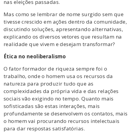
nas eleições passadas.
Mas como se lembrar de nome surgido sem que
tivesse crescido em ações dentro da comunidade,
discutindo soluções, apresentando alternativas,
explicando os diversos vetores que resultam na
realidade que vivem e desejam transformar?
Ética no neoliberalismo
O fator formador de riqueza sempre foi o
trabalho, onde o homem usa os recursos da
natureza para produzir tudo que as
complexidades da própria vida e das relações
sociais vão exigindo no tempo. Quanto mais
sofisticadas são estas interações, mais
profundamente se desenvolvem os contatos, mais
o homem vai procurando recursos intelectuais
para dar respostas satisfatórias.