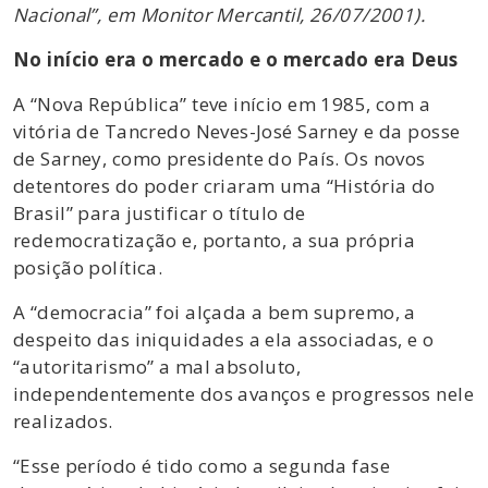
Nacional”, em Monitor Mercantil, 26/07/2001).
No início era o mercado e o mercado era Deus
A “Nova República” teve início em 1985, com a
vitória de Tancredo Neves-José Sarney e da posse
de Sarney, como presidente do País. Os novos
detentores do poder criaram uma “História do
Brasil” para justificar o título de
redemocratização e, portanto, a sua própria
posição política.
A “democracia” foi alçada a bem supremo, a
despeito das iniquidades a ela associadas, e o
“autoritarismo” a mal absoluto,
independentemente dos avanços e progressos nele
realizados.
“Esse período é tido como a segunda fase