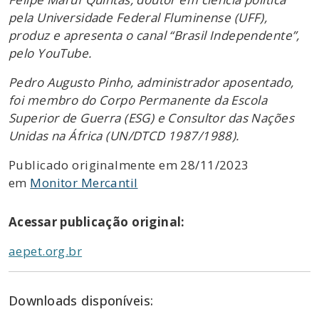
pela Universidade Federal Fluminense (UFF),
produz e apresenta o canal “Brasil Independente”,
pelo YouTube.
Pedro Augusto Pinho, administrador aposentado,
foi membro do Corpo Permanente da Escola
Superior de Guerra (ESG) e Consultor das Nações
Unidas na África (UN/DTCD 1987/1988).
Publicado originalmente em 28/11/2023
em
Monitor Mercantil
Acessar publicação original:
aepet.org.br
Downloads disponíveis: