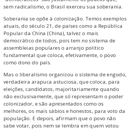
sem radicalismo, o Brasil exerceu sua soberania.
Soberania se opõe à colonização. Temos exemplos
atuais, do século 21, de países como a República
Popular da China (China), talvez o mais
democrático de todos, pois tem no sistema de
assembleias populares o arranjo político
fundamental que coloca, efetivamente, o povo
como dono do país.
Mas o liberalismo organizou o sistema de engodo,
verdadeira arapuca astuciosa, que coloca, para
eleições, candidatos, majoritariamente quando
não exclusivamente, que só representam o poder
colonizador, e são apresentados como os
melhores, os mais sábios e honestos, para voto da
população. E depois, afirmam que o povo não
sabe votar, pois nem se lembra em quem votou