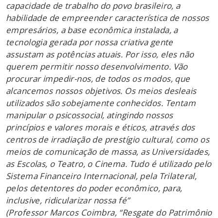
capacidade de trabalho do povo brasileiro, a
habilidade de empreender característica de nossos
empresários, a base econômica instalada, a
tecnologia gerada por nossa criativa gente
assustam as potências atuais. Por isso, eles não
querem permitir nosso desenvolvimento. Vão
procurar impedir-nos, de todos os modos, que
alcancemos nossos objetivos. Os meios desleais
utilizados são sobejamente conhecidos. Tentam
manipular o psicossocial, atingindo nossos
princípios e valores morais e éticos, através dos
centros de irradiação de prestígio cultural, como os
meios de comunicação de massa, as Universidades,
as Escolas, o Teatro, o Cinema. Tudo é utilizado pelo
Sistema Financeiro Internacional, pela Trilateral,
pelos detentores do poder econômico, para,
inclusive, ridicularizar nossa fé”
(Professor Marcos Coimbra, “Resgate do Patrimônio