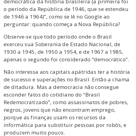
democrática da história brasileira (a primeira foi
o período da República de 1946, que se estendeu
de 1946 a 1964)”, como se lê no Google ao
perguntar: quando começa a Nova República?
Observe-se que todo período onde o Brasil
exerceu sua Soberania de Estado Nacional, de
1930 a 1945, de 1950 a 1954, e de 1967 a 1985,
apenas o segundo foi considerado “democrático”.
Não interessa aos capitais apátridas ter a história
de sucesso e superações no Brasil. Então a chama
de ditadura. Mas a democracia não consegue
esconder fatos do cotidiano do “Brasil
Redemocratizado”, como assassinatos de pobres,
negros, jovens que não encontram emprego,
porque as finanças usam os recursos da
informática para substituir pessoas por robôs, e
produzem muito pouco.