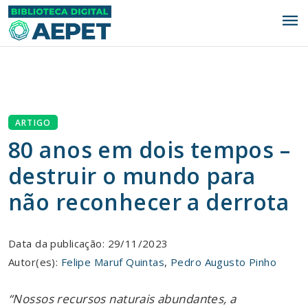
menu
ARTIGO
80 anos em dois tempos –
destruir o mundo para
não reconhecer a derrota
Data da publicação: 29/11/2023
Autor(es):
Felipe Maruf Quintas
,
Pedro Augusto Pinho
“Nossos recursos naturais abundantes, a