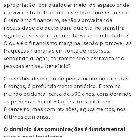
apropriação, por qualquer meio, do espaço onde
irá viver e trabalhar outro ser humano? O que é o
financismo financeiro, senão aproveitar da
necessidade do outro para que ele lhe transfira
significativo valor do que obteve com o trabalho?
O que é o financismo marginal senão promover as
fraquezas humanas em fonte de recursos,
vendendo drogas, corrompendo e escravizando
pessoas em seu benefício?
O neoliberalismo, como pensamento político das
finanças, é profundamente antiético. E tem no
mundo ocidental cerca de 500 anos, considerando
as primeiras manifestações do capitalismo
financeiro, mas com revisões, aguçamentos, nos
últimos cem anos.
O domínio das comunicações é fundamental
para o neoliberalismo.