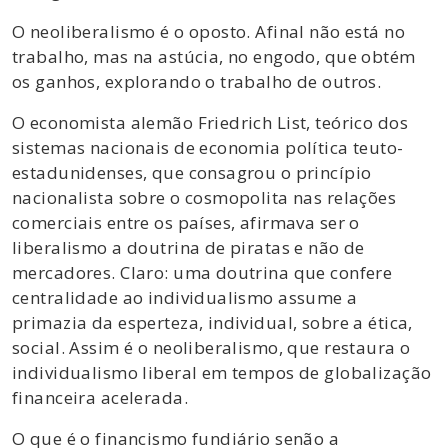
O neoliberalismo é o oposto. Afinal não está no
trabalho, mas na astúcia, no engodo, que obtém
os ganhos, explorando o trabalho de outros.
O economista alemão Friedrich List, teórico dos
sistemas nacionais de economia política teuto-
estadunidenses, que consagrou o princípio
nacionalista sobre o cosmopolita nas relações
comerciais entre os países, afirmava ser o
liberalismo a doutrina de piratas e não de
mercadores. Claro: uma doutrina que confere
centralidade ao individualismo assume a
primazia da esperteza, individual, sobre a ética,
social. Assim é o neoliberalismo, que restaura o
individualismo liberal em tempos de globalização
financeira acelerada.
O que é o financismo fundiário senão a