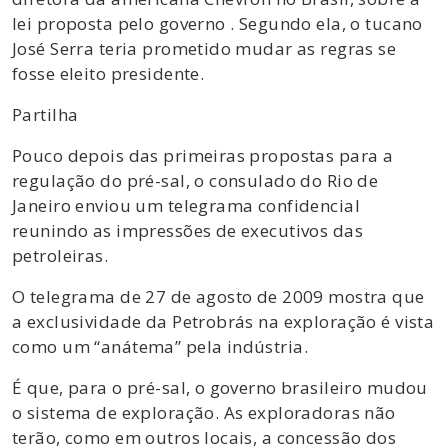
lei proposta pelo governo . Segundo ela, o tucano
José Serra teria prometido mudar as regras se
fosse eleito presidente.
Partilha
Pouco depois das primeiras propostas para a
regulação do pré-sal, o consulado do Rio de
Janeiro enviou um telegrama confidencial
reunindo as impressões de executivos das
petroleiras.
O telegrama de 27 de agosto de 2009 mostra que
a exclusividade da Petrobrás na exploração é vista
como um “anátema” pela indústria.
É que, para o pré-sal, o governo brasileiro mudou
o sistema de exploração. As exploradoras não
terão, como em outros locais, a concessão dos