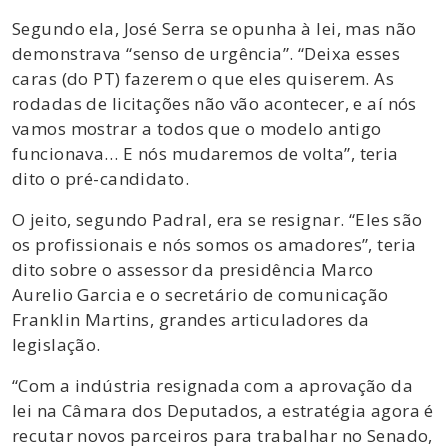
Segundo ela, José Serra se opunha à lei, mas não
demonstrava “senso de urgência”. “Deixa esses
caras (do PT) fazerem o que eles quiserem. As
rodadas de licitações não vão acontecer, e aí nós
vamos mostrar a todos que o modelo antigo
funcionava… E nós mudaremos de volta”, teria
dito o pré-candidato.
O jeito, segundo Padral, era se resignar. “Eles são
os profissionais e nós somos os amadores”, teria
dito sobre o assessor da presidência Marco
Aurelio Garcia e o secretário de comunicação
Franklin Martins, grandes articuladores da
legislação.
“Com a indústria resignada com a aprovação da
lei na Câmara dos Deputados, a estratégia agora é
recutar novos parceiros para trabalhar no Senado,