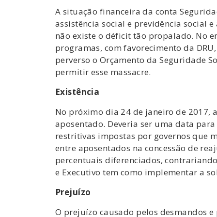
A situação financeira da conta Segurid
assistência social e previdência social
não existe o déficit tão propalado. No e
programas, com favorecimento da DRU,
perverso o Orçamento da Seguridade So
permitir esse massacre.
Existência
No próximo dia 24 de janeiro de 2017, a
aposentado. Deveria ser uma data para 
restritivas impostas por governos que 
entre aposentados na concessão de reaj
percentuais diferenciados, contrariando
e Executivo tem como implementar a so
Prejuízo
O prejuízo causado pelos desmandos e 