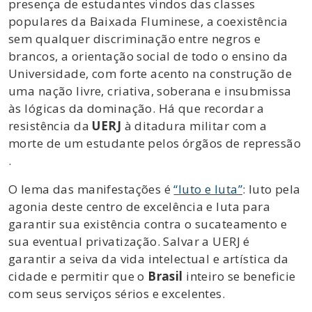
presença de estudantes vindos das classes
populares da Baixada Fluminese, a coexistência
sem qualquer discriminação entre negros e
brancos, a orientação social de todo o ensino da
Universidade, com forte acento na construção de
uma nação livre, criativa, soberana e insubmissa
às lógicas da dominação. Há que recordar a
resistência da
UERJ
à ditadura militar com a
morte de um estudante pelos órgãos de repressão
.
O lema das manifestações é
“luto e luta”
: luto pela
agonia deste centro de excelência e luta para
garantir sua existência contra o sucateamento e
sua eventual privatização. Salvar a UERJ é
garantir a seiva da vida intelectual e artística da
cidade e permitir que o
Brasil
inteiro se beneficie
com seus serviços sérios e excelentes.