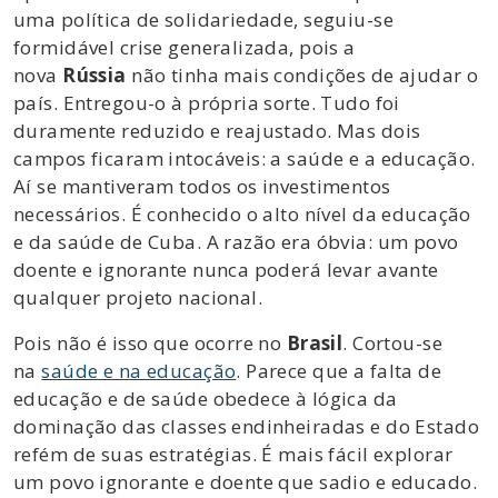
uma política de solidariedade, seguiu-se
formidável crise generalizada, pois a
nova
Rússia
não tinha mais condições de ajudar o
país. Entregou-o à própria sorte. Tudo foi
duramente reduzido e reajustado. Mas dois
campos ficaram intocáveis: a saúde e a educação.
Aí se mantiveram todos os investimentos
necessários. É conhecido o alto nível da educação
e da saúde de Cuba. A razão era óbvia: um povo
doente e ignorante nunca poderá levar avante
qualquer projeto nacional.
Pois não é isso que ocorre no
Brasil
. Cortou-se
na
saúde e na educação
. Parece que a falta de
educação e de saúde obedece à lógica da
dominação das classes endinheiradas e do Estado
refém de suas estratégias. É mais fácil explorar
um povo ignorante e doente que sadio e educado.