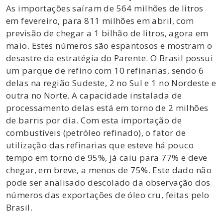
As importações saíram de 564 milhões de litros
em fevereiro, para 811 milhões em abril, com
previsão de chegar a 1 bilhão de litros, agora em
maio. Estes números são espantosos e mostram o
desastre da estratégia do Parente. O Brasil possui
um parque de refino com 10 refinarias, sendo 6
delas na região Sudeste, 2 no Sul e 1 no Nordeste e
outra no Norte. A capacidade instalada de
processamento delas está em torno de 2 milhões
de barris por dia. Com esta importação de
combustíveis (petróleo refinado), o fator de
utilização das refinarias que esteve há pouco
tempo em torno de 95%, já caiu para 77% e deve
chegar, em breve, a menos de 75%. Este dado não
pode ser analisado descolado da observação dos
números das exportações de óleo cru, feitas pelo
Brasil.