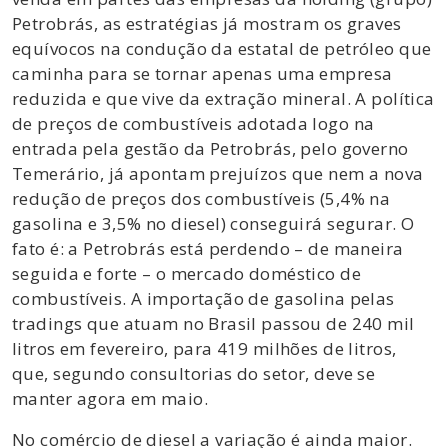
Petrobrás, as estratégias já mostram os graves
equívocos na condução da estatal de petróleo que
caminha para se tornar apenas uma empresa
reduzida e que vive da extração mineral. A política
de preços de combustíveis adotada logo na
entrada pela gestão da Petrobrás, pelo governo
Temerário, já apontam prejuízos que nem a nova
redução de preços dos combustíveis (5,4% na
gasolina e 3,5% no diesel) conseguirá segurar. O
fato é: a Petrobrás está perdendo – de maneira
seguida e forte – o mercado doméstico de
combustíveis. A importação de gasolina pelas
tradings que atuam no Brasil passou de 240 mil
litros em fevereiro, para 419 milhões de litros,
que, segundo consultorias do setor, deve se
manter agora em maio.
No comércio de diesel a variação é ainda maior.