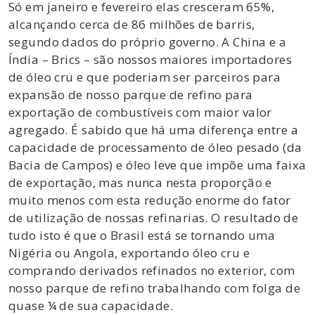
Só em janeiro e fevereiro elas cresceram 65%,
alcançando cerca de 86 milhões de barris,
segundo dados do próprio governo. A China e a
Índia – Brics – são nossos maiores importadores
de óleo cru e que poderiam ser parceiros para
expansão de nosso parque de refino para
exportação de combustíveis com maior valor
agregado. É sabido que há uma diferença entre a
capacidade de processamento de óleo pesado (da
Bacia de Campos) e óleo leve que impõe uma faixa
de exportação, mas nunca nesta proporção e
muito menos com esta redução enorme do fator
de utilização de nossas refinarias. O resultado de
tudo isto é que o Brasil está se tornando uma
Nigéria ou Angola, exportando óleo cru e
comprando derivados refinados no exterior, com
nosso parque de refino trabalhando com folga de
quase ¼ de sua capacidade.