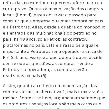
refinarias no exterior ou querem auferir lucro no
curto prazo. Quanto à maximização das compras
locais (item d), basta observar o passado para
concluir que a empresa que mais compra no país
é a Petrobras. Aliás, desde a quebra do monopólio
e a entrada das multinacionais do petróleo no
país, há 19 anos, só a Petrobras contratou
plataformas no país. Esta é a razão pela qual é
importante a Petrobras ser a operadora única do
Pré-Sal, uma vez que a operadora é quem decide,
dentre outras questões, as compras; sendo a
Petrobras a operadora, as compras serão
realizadas no país (6).
Assim, quanto ao critério da maximização das
compras locais, a alternativa 1, mais uma vez, é a
melhor. Sobre esse item, argumentam sempre que
os produtos e serviços locais são mais caros que