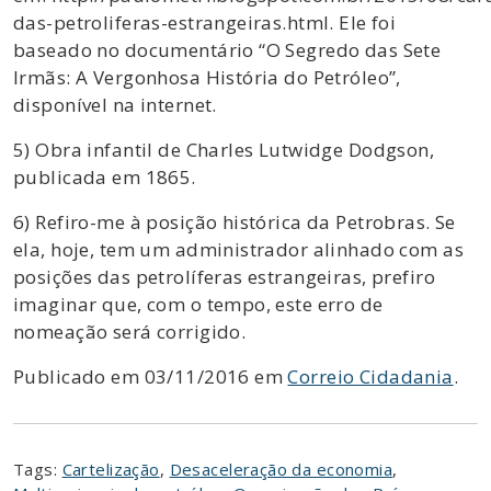
das-petroliferas-estrangeiras.html. Ele foi
baseado no documentário “O Segredo das Sete
Irmãs: A Vergonhosa História do Petróleo”,
disponível na internet.
5) Obra infantil de Charles Lutwidge Dodgson,
publicada em 1865.
6) Refiro-me à posição histórica da Petrobras. Se
ela, hoje, tem um administrador alinhado com as
posições das petrolíferas estrangeiras, prefiro
imaginar que, com o tempo, este erro de
nomeação será corrigido.
Publicado em 03/11/2016 em
Correio Cidadania
.
Tags:
Cartelização
,
Desaceleração da economia
,