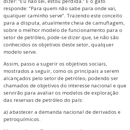
dizer: “Eu não sei, estou perdida.” E o gato
responde: “Para quem não sabe para onde vai,
qualquer caminho serve”. Trazendo este conceito
para a disputa, atualmente cheia de camuflagem,
sobre o melhor modelo de funcionamento para o
setor de petróleo, pode-se dizer que, se não são
conhecidos os objetivos deste setor, qualquer
modelo serve.
Assim, passo a sugerir os objetivos sociais,
mostrados a seguir, como os principais a serem
alcançados pelo setor de petróleo, podendo ser
chamados de objetivos do interesse nacional e que
servirão para avaliar os modelos de exploração
das reservas de petróleo do país:
a) abastecer a demanda nacional de derivados e
petroquímicos.