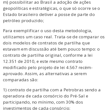
m) possibilitar ao Brasil a adoção de ações
geopolíticas e estratégicas, o que só ocorre se o
Estado brasileiro detiver a posse de parte do
petróleo produzido;
Para exemplificar o uso desta metodologia,
utilizamos um caso real. Trata-se de comparar os
dois modelos de contratos de partilha que
estavam em discussão até bem pouco tempo: o
contrato de partilha original, conforme a lei
12.351 de 2010, e este mesmo contrato
modificado pelo projeto de lei 4.567 recém-
aprovado. Assim, as alternativas a serem
comparadas são:
1) contrato de partilha com a Petrobras sendo a
operadora de cada consórcio do Pré-Sal e
participando, no mínimo, com 30% dos
investimentos de cada consórcio;