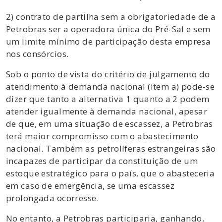
2) contrato de partilha sem a obrigatoriedade de a
Petrobras ser a operadora única do Pré-Sal e sem
um limite mínimo de participação desta empresa
nos consórcios.
Sob o ponto de vista do critério de julgamento do
atendimento à demanda nacional (item a) pode-se
dizer que tanto a alternativa 1 quanto a 2 podem
atender igualmente à demanda nacional, apesar
de que, em uma situação de escassez, a Petrobras
terá maior compromisso com o abastecimento
nacional. Também as petrolíferas estrangeiras são
incapazes de participar da constituição de um
estoque estratégico para o país, que o abasteceria
em caso de emergência, se uma escassez
prolongada ocorresse.
No entanto, a Petrobras participaria, ganhando,