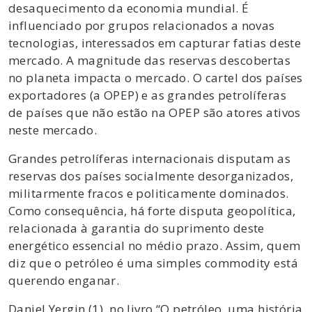
desaquecimento da economia mundial. É
influenciado por grupos relacionados a novas
tecnologias, interessados em capturar fatias deste
mercado. A magnitude das reservas descobertas
no planeta impacta o mercado. O cartel dos países
exportadores (a OPEP) e as grandes petrolíferas
de países que não estão na OPEP são atores ativos
neste mercado.
Grandes petrolíferas internacionais disputam as
reservas dos países socialmente desorganizados,
militarmente fracos e politicamente dominados.
Como consequência, há forte disputa geopolítica,
relacionada à garantia do suprimento deste
energético essencial no médio prazo. Assim, quem
diz que o petróleo é uma simples commodity está
querendo enganar.
Daniel Yergin (1), no livro “O petróleo, uma história