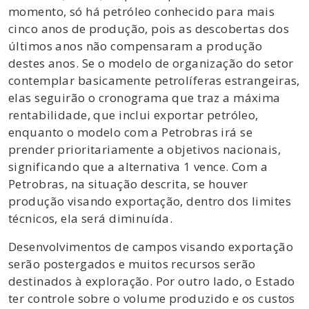
momento, só há petróleo conhecido para mais
cinco anos de produção, pois as descobertas dos
últimos anos não compensaram a produção
destes anos. Se o modelo de organização do setor
contemplar basicamente petrolíferas estrangeiras,
elas seguirão o cronograma que traz a máxima
rentabilidade, que inclui exportar petróleo,
enquanto o modelo com a Petrobras irá se
prender prioritariamente a objetivos nacionais,
significando que a alternativa 1 vence. Com a
Petrobras, na situação descrita, se houver
produção visando exportação, dentro dos limites
técnicos, ela será diminuída.
Desenvolvimentos de campos visando exportação
serão postergados e muitos recursos serão
destinados à exploração. Por outro lado, o Estado
ter controle sobre o volume produzido e os custos