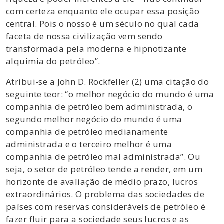
com certeza enquanto ele ocupar essa posição
central. Pois o nosso é um século no qual cada
faceta de nossa civilização vem sendo
transformada pela moderna e hipnotizante
alquimia do petróleo”.
Atribui-se a John D. Rockfeller (2) uma citação do
seguinte teor: “o melhor negócio do mundo é uma
companhia de petróleo bem administrada, o
segundo melhor negócio do mundo é uma
companhia de petróleo medianamente
administrada e o terceiro melhor é uma
companhia de petróleo mal administrada”. Ou
seja, o setor de petróleo tende a render, em um
horizonte de avaliação de médio prazo, lucros
extraordinários. O problema das sociedades de
países com reservas consideráveis de petróleo é
fazer fluir para a sociedade seus lucros e as