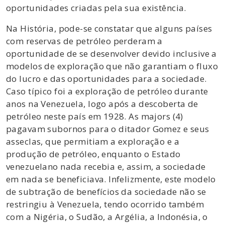
oportunidades criadas pela sua existência.
Na História, pode-se constatar que alguns países
com reservas de petróleo perderam a
oportunidade de se desenvolver devido inclusive a
modelos de exploração que não garantiam o fluxo
do lucro e das oportunidades para a sociedade.
Caso típico foi a exploração de petróleo durante
anos na Venezuela, logo após a descoberta de
petróleo neste país em 1928. As majors (4)
pagavam subornos para o ditador Gomez e seus
asseclas, que permitiam a exploração e a
produção de petróleo, enquanto o Estado
venezuelano nada recebia e, assim, a sociedade
em nada se beneficiava. Infelizmente, este modelo
de subtração de benefícios da sociedade não se
restringiu à Venezuela, tendo ocorrido também
com a Nigéria, o Sudão, a Argélia, a Indonésia, o