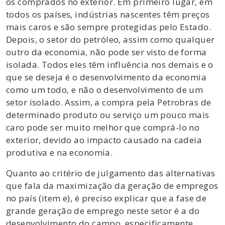
os comprados no exterior. Em primeiro lugar, em
todos os países, indústrias nascentes têm preços
mais caros e são sempre protegidas pelo Estado.
Depois, o setor do petróleo, assim como qualquer
outro da economia, não pode ser visto de forma
isolada. Todos eles têm influência nos demais e o
que se deseja é o desenvolvimento da economia
como um todo, e não o desenvolvimento de um
setor isolado. Assim, a compra pela Petrobras de
determinado produto ou serviço um pouco mais
caro pode ser muito melhor que comprá-lo no
exterior, devido ao impacto causado na cadeia
produtiva e na economia.
Quanto ao critério de julgamento das alternativas
que fala da maximização da geração de empregos
no país (item e), é preciso explicar que a fase de
grande geração de emprego neste setor é a do
desenvolvimento do campo, especificamente