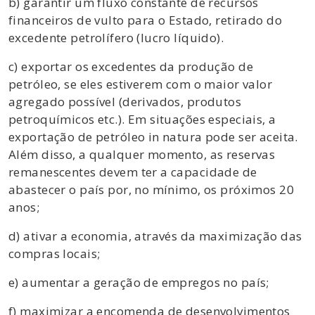
b) garantir um fluxo constante de recursos
financeiros de vulto para o Estado, retirado do
excedente petrolífero (lucro líquido).
c) exportar os excedentes da produção de
petróleo, se eles estiverem com o maior valor
agregado possível (derivados, produtos
petroquímicos etc.). Em situações especiais, a
exportação de petróleo in natura pode ser aceita.
Além disso, a qualquer momento, as reservas
remanescentes devem ter a capacidade de
abastecer o país por, no mínimo, os próximos 20
anos;
d) ativar a economia, através da maximização das
compras locais;
e) aumentar a geração de empregos no país;
f) maximizar a encomenda de desenvolvimentos