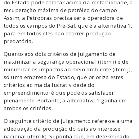
do Estado pode colocar acima da rentabilidade, a
recuperação máxima de petróleo do campo.
Assim, a Petrobras precisa ser a operadora de
todos os campos do Pré-Sal, que é a alternativa 1,
para em todos eles não ocorrer produção
predatória.
Quanto aos dois critérios de julgamento de
maximizar a segurança operacional (item i) e de
minimizar os impactos ao meio ambiente (item j),
só uma empresa do Estado, que prioriza estes
critérios acima da lucratividade do
empreendimento, é que pode os satisfazer
plenamente. Portanto, a alternativa 1 ganha em
ambos os critérios.
O seguinte critério de julgamento refere-se a uma
adequação da produção do país ao interesse
nacional (item k). Suponha que, em determinado