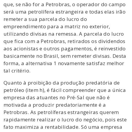
que, se não for a Petrobras, o operador do campo
será uma petrolífera estrangeira e todas elas irão
remeter a sua parcela do lucro do
empreendimento para a matriz no exterior,
utilizando divisas na remessa. A parcela do lucro
que fica com a Petrobras, retirados os dividendos
aos acionistas e outros pagamentos, é reinvestido
basicamente no Brasil, sem remeter divisas. Desta
forma, a alternativa 1 novamente satisfaz melhor
tal critério.
Quanto à proibição da produção predatória de
petróleo (item h), é fácil compreender que a única
empresa das atuantes no Pré-Sal que não é
motivada a produzir predatoriamente é a
Petrobras. As petrolíferas estrangeiras querem
rapidamente realizar o lucro do negócio, pois este
fato maximiza a rentabilidade. Só uma empresa