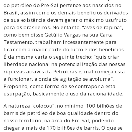
do petróleo do Pré-Sal pertence aos nascidos no
Brasil, assim como os demais benefícios derivados
de sua existência devem gerar o máximo usufruto
para os brasileiros. No entanto, “aves de rapina”,
como bem disse Getúlio Vargas na sua Carta
Testamento, trabalham incessantemente para
ficar com a maior parte do lucro e dos benefícios.
É da mesma carta o seguinte trecho: “quis criar
liberdade nacional na potencialização das nossas
riquezas através da Petrobrás e, mal começa esta
a funcionar, a onda de agitação se avoluma”.
Proponho, como forma de se contrapor a esta
usurpação, basicamente o uso da racionalidade.
A natureza “colocou”, no mínimo, 100 bilhões de
barris de petróleo de boa qualidade dentro do
nosso território, na área do Pré-Sal, podendo
chegar a mais de 170 bilhões de barris. O que se