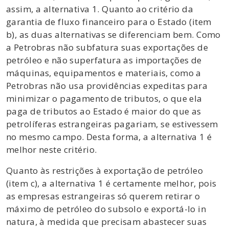
assim, a alternativa 1. Quanto ao critério da
garantia de fluxo financeiro para o Estado (item
b), as duas alternativas se diferenciam bem. Como
a Petrobras não subfatura suas exportações de
petróleo e não superfatura as importações de
máquinas, equipamentos e materiais, como a
Petrobras não usa providências expeditas para
minimizar o pagamento de tributos, o que ela
paga de tributos ao Estado é maior do que as
petrolíferas estrangeiras pagariam, se estivessem
no mesmo campo. Desta forma, a alternativa 1 é
melhor neste critério.
Quanto às restrições à exportação de petróleo
(item c), a alternativa 1 é certamente melhor, pois
as empresas estrangeiras só querem retirar o
máximo de petróleo do subsolo e exportá-lo in
natura, à medida que precisam abastecer suas