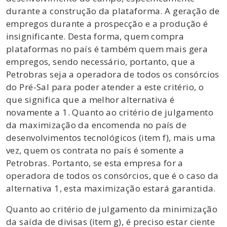
durante a construção da plataforma. A geração de
empregos durante a prospecção e a produção é
insignificante. Desta forma, quem compra
plataformas no país é também quem mais gera
empregos, sendo necessário, portanto, que a
Petrobras seja a operadora de todos os consórcios
do Pré-Sal para poder atender a este critério, o
que significa que a melhor alternativa é
novamente a 1. Quanto ao critério de julgamento
da maximização da encomenda no país de
desenvolvimentos tecnológicos (item f), mais uma
vez, quem os contrata no país é somente a
Petrobras. Portanto, se esta empresa for a
operadora de todos os consórcios, que é o caso da
alternativa 1, esta maximização estará garantida.
Quanto ao critério de julgamento da minimização
da saída de divisas (item g), é preciso estar ciente