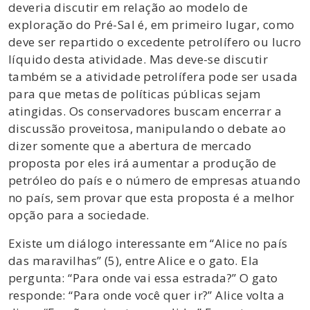
deveria discutir em relação ao modelo de
exploração do Pré-Sal é, em primeiro lugar, como
deve ser repartido o excedente petrolífero ou lucro
líquido desta atividade. Mas deve-se discutir
também se a atividade petrolífera pode ser usada
para que metas de políticas públicas sejam
atingidas. Os conservadores buscam encerrar a
discussão proveitosa, manipulando o debate ao
dizer somente que a abertura de mercado
proposta por eles irá aumentar a produção de
petróleo do país e o número de empresas atuando
no país, sem provar que esta proposta é a melhor
opção para a sociedade.
Existe um diálogo interessante em “Alice no país
das maravilhas” (5), entre Alice e o gato. Ela
pergunta: “Para onde vai essa estrada?” O gato
responde: “Para onde você quer ir?” Alice volta a