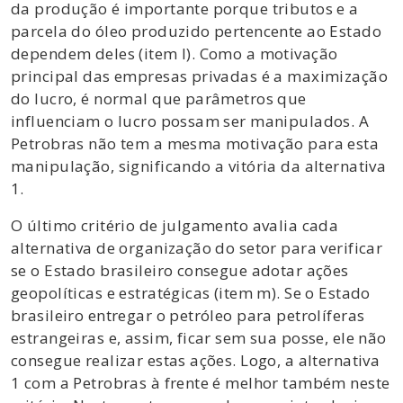
da produção é importante porque tributos e a
parcela do óleo produzido pertencente ao Estado
dependem deles (item l). Como a motivação
principal das empresas privadas é a maximização
do lucro, é normal que parâmetros que
influenciam o lucro possam ser manipulados. A
Petrobras não tem a mesma motivação para esta
manipulação, significando a vitória da alternativa
1.
O último critério de julgamento avalia cada
alternativa de organização do setor para verificar
se o Estado brasileiro consegue adotar ações
geopolíticas e estratégicas (item m). Se o Estado
brasileiro entregar o petróleo para petrolíferas
estrangeiras e, assim, ficar sem sua posse, ele não
consegue realizar estas ações. Logo, a alternativa
1 com a Petrobras à frente é melhor também neste