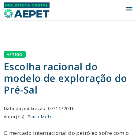
menu
ARTIGO
Escolha racional do
modelo de exploração do
Pré-Sal
Data da publicação: 07/11/2016
Autor(es):
Paulo Metri
O mercado internacional do petróleo sofre com o