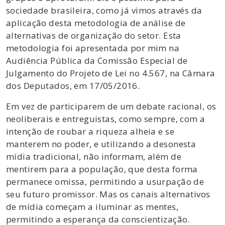
sociedade brasileira, como já vimos através da
aplicação desta metodologia de análise de
alternativas de organização do setor. Esta
metodologia foi apresentada por mim na
Audiência Pública da Comissão Especial de
Julgamento do Projeto de Lei no 4.567, na Câmara
dos Deputados, em 17/05/2016.
Em vez de participarem de um debate racional, os
neoliberais e entreguistas, como sempre, com a
intenção de roubar a riqueza alheia e se
manterem no poder, e utilizando a desonesta
mídia tradicional, não informam, além de
mentirem para a população, que desta forma
permanece omissa, permitindo a usurpação de
seu futuro promissor. Mas os canais alternativos
de mídia começam a iluminar as mentes,
permitindo a esperança da conscientização.