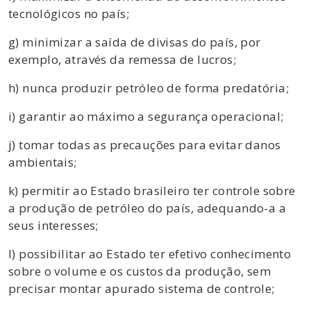
tecnológicos no país;
g) minimizar a saída de divisas do país, por
exemplo, através da remessa de lucros;
h) nunca produzir petróleo de forma predatória;
i) garantir ao máximo a segurança operacional;
j) tomar todas as precauções para evitar danos
ambientais;
k) permitir ao Estado brasileiro ter controle sobre
a produção de petróleo do país, adequando-a a
seus interesses;
l) possibilitar ao Estado ter efetivo conhecimento
sobre o volume e os custos da produção, sem
precisar montar apurado sistema de controle;