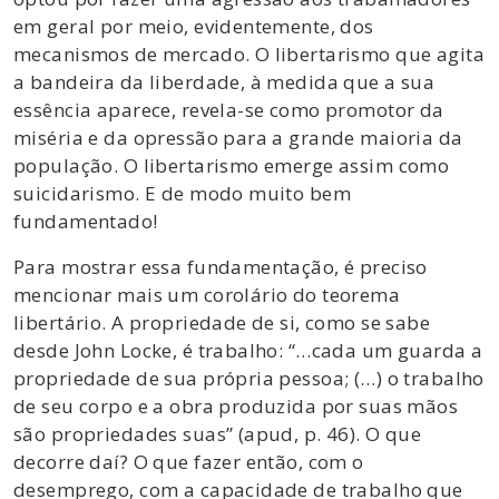
em geral por meio, evidentemente, dos
mecanismos de mercado. O libertarismo que agita
a bandeira da liberdade, à medida que a sua
essência aparece, revela-se como promotor da
miséria e da opressão para a grande maioria da
população. O libertarismo emerge assim como
suicidarismo. E de modo muito bem
fundamentado!
Para mostrar essa fundamentação, é preciso
mencionar mais um corolário do teorema
libertário. A propriedade de si, como se sabe
desde John Locke, é trabalho: “…cada um guarda a
propriedade de sua própria pessoa; (…) o trabalho
de seu corpo e a obra produzida por suas mãos
são propriedades suas” (apud, p. 46). O que
decorre daí? O que fazer então, com o
desemprego, com a capacidade de trabalho que