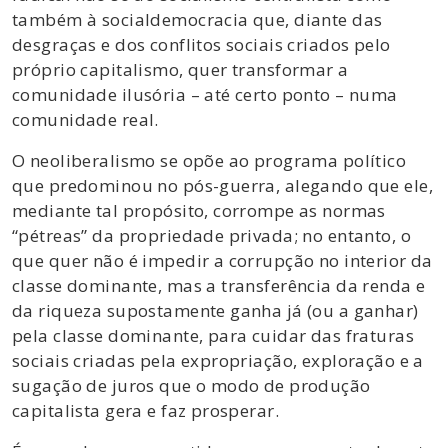
também à socialdemocracia que, diante das
desgraças e dos conflitos sociais criados pelo
próprio capitalismo, quer transformar a
comunidade ilusória – até certo ponto – numa
comunidade real.
O neoliberalismo se opõe ao programa político
que predominou no pós-guerra, alegando que ele,
mediante tal propósito, corrompe as normas
“pétreas” da propriedade privada; no entanto, o
que quer não é impedir a corrupção no interior da
classe dominante, mas a transferência da renda e
da riqueza supostamente ganha já (ou a ganhar)
pela classe dominante, para cuidar das fraturas
sociais criadas pela expropriação, exploração e a
sugação de juros que o modo de produção
capitalista gera e faz prosperar.