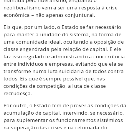
mantida pelo liberalismo, enquanto o
neoliberalismo vem a ser uma resposta à crise
econômica – não apenas conjuntural.
Eis que, por um lado, o Estado se faz necessário
para manter a unidade do sistema, na forma de
uma comunidade ideal, ocultando a oposição de
classe engendrada pela relação de capital. E ele
faz isso regulado e administrando a concorrência
entre indivíduos e empresas, evitando que ela se
transforme numa luta suicidaria de todos contra
todos. Eis que é sempre possível que, nas
condições de competição, a luta de classe
recrudesça.
Por outro, o Estado tem de prover as condições da
acumulação de capital, intervindo, se necessário,
para suplementar os funcionamentos sistêmicos
na superação das crises e na retomada do