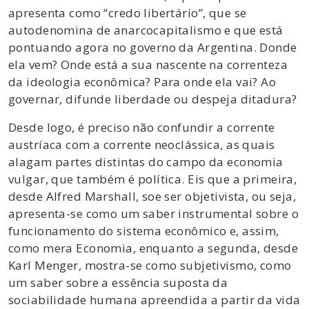
apresenta como “credo libertário”, que se
autodenomina de anarcocapitalismo e que está
pontuando agora no governo da Argentina. Donde
ela vem? Onde está a sua nascente na correnteza
da ideologia econômica? Para onde ela vai? Ao
governar, difunde liberdade ou despeja ditadura?
Desde logo, é preciso não confundir a corrente
austríaca com a corrente neoclássica, as quais
alagam partes distintas do campo da economia
vulgar, que também é política. Eis que a primeira,
desde Alfred Marshall, soe ser objetivista, ou seja,
apresenta-se como um saber instrumental sobre o
funcionamento do sistema econômico e, assim,
como mera Economia, enquanto a segunda, desde
Karl Menger, mostra-se como subjetivismo, como
um saber sobre a essência suposta da
sociabilidade humana apreendida a partir da vida