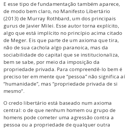
E esse tipo de fundamentação também aparece,
de modo bem claro, no Manifesto Libertário
(2013) de Murray Rothbard, um dos principais
gurus de Javier Milei. Esse autor torna explícito,
algo que está implícito no princípio acima citado
de Meger. Eis que parte de um axioma que tira,
não de sua cachola algo paranoica, mas da
sociabilidade do capital que se institucionaliza,
bem se sabe, por meio da imposição da
propriedade privada. Para compreendê-lo bem é
preciso ter em mente que “pessoa” não significa aí
“humanidade”, mas “propriedade privada de si
mesmo”.
O credo libertário está baseado num axioma
central: o de que nenhum homem ou grupo de
homens pode cometer uma agressão contra a
pessoa ou a propriedade de qualquer outra