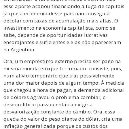
esse aporte acabou financiando a fuga de capitais
já que a economia desse país não conseguia
decolar com taxas de acumulação mais altas. O
investimento na economia capitalista, como se
sabe, depende de oportunidades lucrativas
encorajantes e suficientes e elas não apareceram
na Argentina.
Ora, um empréstimo externo precisa ser pago na
mesma moeda em que foi tomado: consiste, pois,
num alívio temporário que traz possivelmente
uma dor maior depois de algum tempo. À medida
que chegou a hora de pagar, a demanda adicional
de dólares agravou o problema cambial; o
desequilíbrio passou então a exigir a
desvalorização constante do câmbio. Ora, essa
queda do valor do peso diante do dólar, cria uma
inflação generalizada porque os custos dos