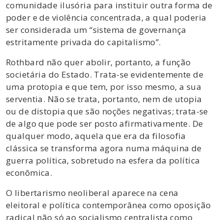
comunidade ilusória para instituir outra forma de
poder e de violência concentrada, a qual poderia
ser considerada um “sistema de governança
estritamente privada do capitalismo”.
Rothbard não quer abolir, portanto, a função
societária do Estado. Trata-se evidentemente de
uma protopia e que tem, por isso mesmo, a sua
serventia. Não se trata, portanto, nem de utopia
ou de distopia que são noções negativas; trata-se
de algo que pode ser posto afirmativamente. De
qualquer modo, aquela que era da filosofia
clássica se transforma agora numa máquina de
guerra política, sobretudo na esfera da política
econômica.
O libertarismo neoliberal aparece na cena
eleitoral e política contemporânea como oposição
radical não só ao socialismo centralista como