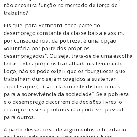
não encontra função no mercado de força de
trabalho?
Eis que, para Rothbard, “boa parte do
desemprego constante da classe baixa e assim,
por consequência, da pobreza, é uma opção
voluntária por parte dos próprios
desempregados”. Ou seja, trata-se de uma escolha
feitas pelos próprios trabalhadores livremente.
Logo, não se pode exigir que os “burgueses que
trabalham duro sejam coagidos a sustentar
aqueles que (…) são claramente disfuncionais
para a sobrevivência da sociedade”. Se a pobreza
e o desemprego decorrem de decisões livres, o
encargo desses opróbrios não pode ser passado
para outros.
A partir desse curso de argumentos, o libertário