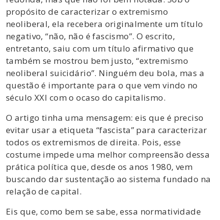
propósito de caracterizar o extremismo
neoliberal, ela recebera originalmente um título
negativo, “não, não é fascismo”. O escrito,
entretanto, saiu com um título afirmativo que
também se mostrou bem justo, “extremismo
neoliberal suicidário”. Ninguém deu bola, mas a
questão é importante para o que vem vindo no
século XXI com o ocaso do capitalismo.
O artigo tinha uma mensagem: eis que é preciso
evitar usar a etiqueta “fascista” para caracterizar
todos os extremismos de direita. Pois, esse
costume impede uma melhor compreensão dessa
prática política que, desde os anos 1980, vem
buscando dar sustentação ao sistema fundado na
relação de capital.
Eis que, como bem se sabe, essa normatividade