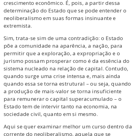
crescimento econômico. É, pois, a partir dessa
determinação do Estado que se pode entender o
neoliberalismo em suas formas insinuante e
extremista.
Sim, trata-se sim de uma contradição: o Estado
põe a comunidade na aparência, a nação, para
permitir que a exploração, a expropriação e o
jurismo possam prosperar como é da essência do
sistema nucleado na relação de capital. Contudo,
quando surge uma crise intensa e, mais ainda
quando essa se torna estrutural – ou seja, quando
a produção de mais-valor se torna insuficiente
para remunerar o capital superacumulado – o
Estado tem de intervir tanto na economia, na
sociedade civil, quanto em si mesmo.
Aqui se quer examinar melhor um curso dentro da
corrente do neoliberalismo, aquela que se