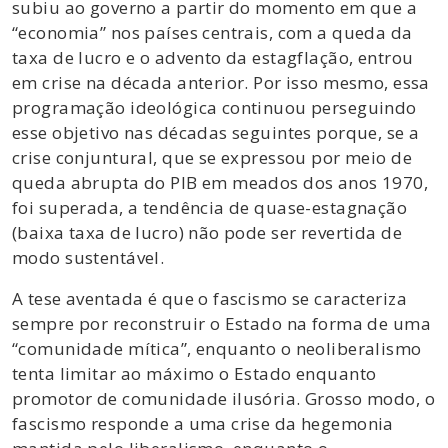
subiu ao governo a partir do momento em que a
“economia” nos países centrais, com a queda da
taxa de lucro e o advento da estagflação, entrou
em crise na década anterior. Por isso mesmo, essa
programação ideológica continuou perseguindo
esse objetivo nas décadas seguintes porque, se a
crise conjuntural, que se expressou por meio de
queda abrupta do PIB em meados dos anos 1970,
foi superada, a tendência de quase-estagnação
(baixa taxa de lucro) não pode ser revertida de
modo sustentável.
A tese aventada é que o fascismo se caracteriza
sempre por reconstruir o Estado na forma de uma
“comunidade mítica”, enquanto o neoliberalismo
tenta limitar ao máximo o Estado enquanto
promotor de comunidade ilusória. Grosso modo, o
fascismo responde a uma crise da hegemonia