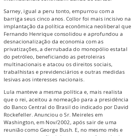
Sarney, igual a peru tonto, empurrou com a
barriga seus cinco anos. Collor foi mais incisivo na
implantação da política econômica neoliberal que
Fernando Henrique consolidou e aprofundou a
desnacionalização da economia com as
privatizações, a derrubada do monopólio estatal
do petróleo, beneficiando as petroleiras
multinacionais e atacou os direitos sociais,
trabalhistas e previdenciários e outras medidas
lesivas aos interesses nacionais.
Lula manteve a mesma política e, mais realista
que o rei, aceitou a nomeação para a presidência
do Banco Central do Brasil do indicado por David
Rockefeller. Anunciou o Sr. Meireles em
Washington, em Nov/2002, após sair de uma
reunião como George Bush. E, no mesmo mês e