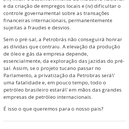
e da criação de empregos locais e (iv) dificultar o
controle governamental sobre as transações
financeiras internacionais, permanentemente
sujeitas a fraudes e desvios.
Sem o pré-sal, a Petrobrás não conseguirá honrar
as dívidas que contraiu. A elevação da produção
de óleo e gás da empresa depende,
essencialmente, da exploração das jazidas do pré-
sal. Assim, se o projeto tucano passar no
Parlamento, a privatização da Petrobras será\’
uma fatalidade e, em pouco tempo, todo o
petróleo brasileiro estará\’ em mãos das grandes
empresas de petróleo internacionais.
É isso o que queremos para o nosso pais?