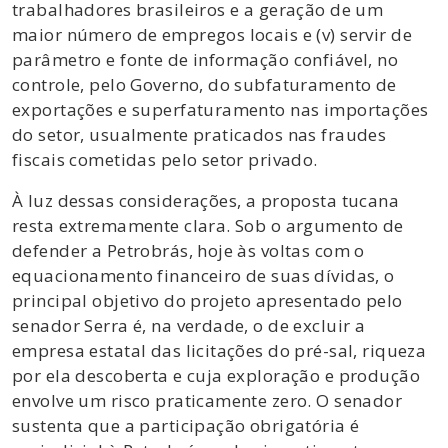
trabalhadores brasileiros e a geração de um
maior número de empregos locais e (v) servir de
parâmetro e fonte de informação confiável, no
controle, pelo Governo, do subfaturamento de
exportações e superfaturamento nas importações
do setor, usualmente praticados nas fraudes
fiscais cometidas pelo setor privado.
À luz dessas considerações, a proposta tucana
resta extremamente clara. Sob o argumento de
defender a Petrobrás, hoje às voltas com o
equacionamento financeiro de suas dívidas, o
principal objetivo do projeto apresentado pelo
senador Serra é, na verdade, o de excluir a
empresa estatal das licitações do pré-sal, riqueza
por ela descoberta e cuja exploração e produção
envolve um risco praticamente zero. O senador
sustenta que a participação obrigatória é