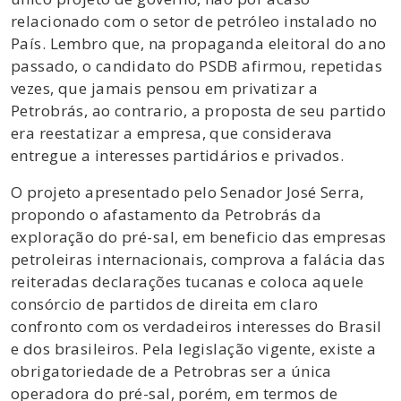
relacionado com o setor de petróleo instalado no
País. Lembro que, na propaganda eleitoral do ano
passado, o candidato do PSDB afirmou, repetidas
vezes, que jamais pensou em privatizar a
Petrobrás, ao contrario, a proposta de seu partido
era reestatizar a empresa, que considerava
entregue a interesses partidários e privados.
O projeto apresentado pelo Senador José Serra,
propondo o afastamento da Petrobrás da
exploração do pré-sal, em beneficio das empresas
petroleiras internacionais, comprova a falácia das
reiteradas declarações tucanas e coloca aquele
consórcio de partidos de direita em claro
confronto com os verdadeiros interesses do Brasil
e dos brasileiros. Pela legislação vigente, existe a
obrigatoriedade de a Petrobras ser a única
operadora do pré-sal, porém, em termos de