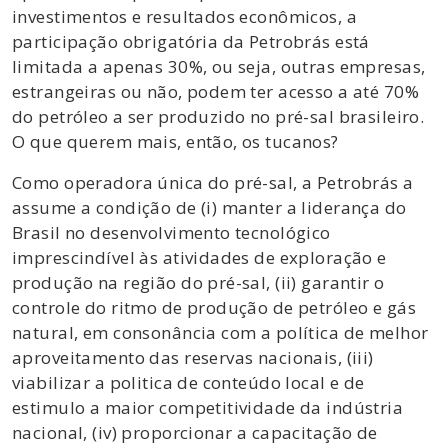
investimentos e resultados econômicos, a
participação obrigatória da Petrobrás está
limitada a apenas 30%, ou seja, outras empresas,
estrangeiras ou não, podem ter acesso a até 70%
do petróleo a ser produzido no pré-sal brasileiro.
O que querem mais, então, os tucanos?
Como operadora única do pré-sal, a Petrobrás a
assume a condição de (i) manter a liderança do
Brasil no desenvolvimento tecnológico
imprescindível às atividades de exploração e
produção na região do pré-sal, (ii) garantir o
controle do ritmo de produção de petróleo e gás
natural, em consonância com a política de melhor
aproveitamento das reservas nacionais, (iii)
viabilizar a politica de conteúdo local e de
estimulo a maior competitividade da indústria
nacional, (iv) proporcionar a capacitação de