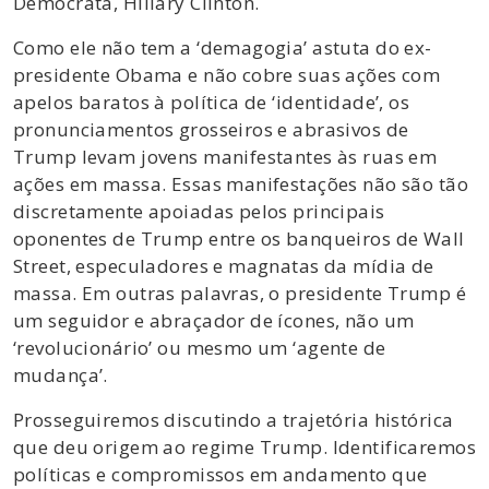
Democrata, Hillary Clinton.
Como ele não tem a ‘demagogia’ astuta do ex-
presidente Obama e não cobre suas ações com
apelos baratos à política de ‘identidade’, os
pronunciamentos grosseiros e abrasivos de
Trump levam jovens manifestantes às ruas em
ações em massa. Essas manifestações não são tão
discretamente apoiadas pelos principais
oponentes de Trump entre os banqueiros de Wall
Street, especuladores e magnatas da mídia de
massa. Em outras palavras, o presidente Trump é
um seguidor e abraçador de ícones, não um
‘revolucionário’ ou mesmo um ‘agente de
mudança’.
Prosseguiremos discutindo a trajetória histórica
que deu origem ao regime Trump. Identificaremos
políticas e compromissos em andamento que