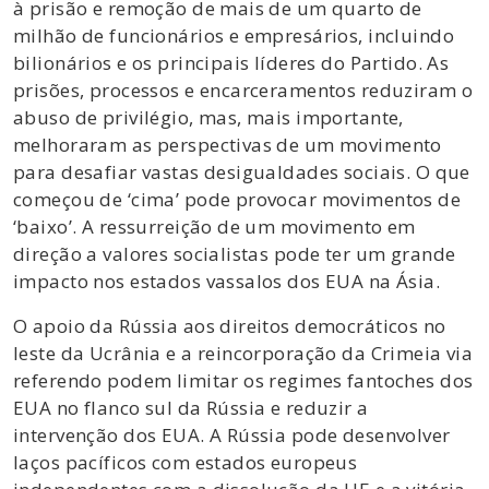
à prisão e remoção de mais de um quarto de
milhão de funcionários e empresários, incluindo
bilionários e os principais líderes do Partido. As
prisões, processos e encarceramentos reduziram o
abuso de privilégio, mas, mais importante,
melhoraram as perspectivas de um movimento
para desafiar vastas desigualdades sociais. O que
começou de ‘cima’ pode provocar movimentos de
‘baixo’. A ressurreição de um movimento em
direção a valores socialistas pode ter um grande
impacto nos estados vassalos dos EUA na Ásia.
O apoio da Rússia aos direitos democráticos no
leste da Ucrânia e a reincorporação da Crimeia via
referendo podem limitar os regimes fantoches dos
EUA no flanco sul da Rússia e reduzir a
intervenção dos EUA. A Rússia pode desenvolver
laços pacíficos com estados europeus