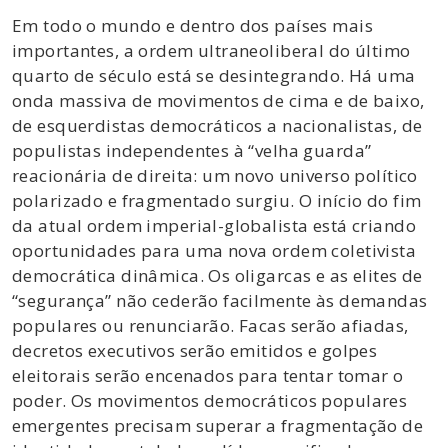
Em todo o mundo e dentro dos países mais
importantes, a ordem ultraneoliberal do último
quarto de século está se desintegrando. Há uma
onda massiva de movimentos de cima e de baixo,
de esquerdistas democráticos a nacionalistas, de
populistas independentes à “velha guarda”
reacionária de direita: um novo universo político
polarizado e fragmentado surgiu. O início do fim
da atual ordem imperial-globalista está criando
oportunidades para uma nova ordem coletivista
democrática dinâmica. Os oligarcas e as elites de
“segurança” não cederão facilmente às demandas
populares ou renunciarão. Facas serão afiadas,
decretos executivos serão emitidos e golpes
eleitorais serão encenados para tentar tomar o
poder. Os movimentos democráticos populares
emergentes precisam superar a fragmentação de