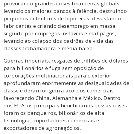
provocando grandes crises financeiras globais,
levando os maiores bancos à falência, destruindo
pequenos detentores de hipotecas, devastando
fabricantes e criando desemprego em massa,
seguido por empregos instáveis ​​e mal pagos,
levando ao colapso dos padrões de vida das
classes trabalhadora e média baixa.
Guerras imperiais, resgates de trilhões de dólares
para bilionários e fuga sem oposição de
corporações multinacionais para o exterior
aprofundaram enormemente as desigualdades de
classe e deram origem a acordos comerciais
favorecendo China, Alemanha e México. Dentro
dos EUA, os principais beneficiários dessas crises
foram os banqueiros, bilionários de alta
tecnologia, importadores comerciais e
exportadores de agronegócios.