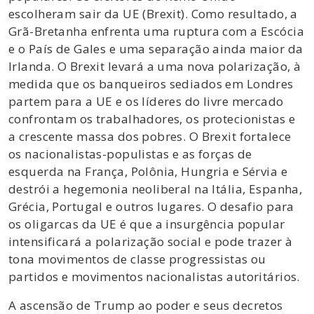
escolheram sair da UE (Brexit). Como resultado, a
Grã-Bretanha enfrenta uma ruptura com a Escócia
e o País de Gales e uma separação ainda maior da
Irlanda. O Brexit levará a uma nova polarização, à
medida que os banqueiros sediados em Londres
partem para a UE e os líderes do livre mercado
confrontam os trabalhadores, os protecionistas e
a crescente massa dos pobres. O Brexit fortalece
os nacionalistas-populistas e as forças de
esquerda na França, Polônia, Hungria e Sérvia e
destrói a hegemonia neoliberal na Itália, Espanha,
Grécia, Portugal e outros lugares. O desafio para
os oligarcas da UE é que a insurgência popular
intensificará a polarização social e pode trazer à
tona movimentos de classe progressistas ou
partidos e movimentos nacionalistas autoritários.
A ascensão de Trump ao poder e seus decretos