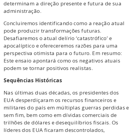
determinam a direção presente e futura de sua
administração.
Concluiremos identificando como a reação atual
pode produzir transformações futuras.
Desafiaremos o atual delírio ‘catastrófico’ e
apocalíptico e ofereceremos razões para uma
perspectiva otimista para o futuro. Em resumo:
Este ensaio apontará como os negativos atuais
podem se tornar positivos realistas.
Sequências Históricas
Nas últimas duas décadas, os presidentes dos
EUA desperdiçaram os recursos financeiros e
militares do país em múltiplas guerras perdidas e
sem fim, bem como em dívidas comerciais de
trilhões de dólares e desequilíbrios fiscais. Os
líderes dos EUA ficaram descontrolados,