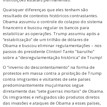
Quaisquer diferenças que eles tenham são
resultado de contextos históricos contrastantes.
Obama assumiu o controle do colapso do sistema
financeiro e buscou regular os bancos para
estabilizar as operações. Trump assumiu após a
“estabilização” de um trilhão de dólares de
Obama e buscou eliminar regulamentações – nos
passos do presidente Clinton! Tanto “barulho”
sobre a “desregulamentação histórica” ​​de Trump!
O “inverno do descontentamento” na forma de
protestos em massa contra a proibição de Trump
contra imigrantes e visitantes de sete países
predominantemente muçulmanos segue
diretamente das “sete guerras mortais” de Obama.
Os imigrantes e refugiados são produtos diretos
das invasões e ataques de Obama a esses países,