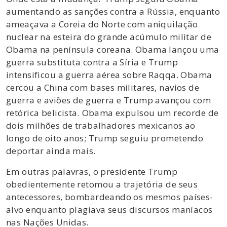
aumentando as sanções contra a Rússia, enquanto
ameaçava a Coreia do Norte com aniquilação
nuclear na esteira do grande acúmulo militar de
Obama na península coreana. Obama lançou uma
guerra substituta contra a Síria e Trump
intensificou a guerra aérea sobre Raqqa. Obama
cercou a China com bases militares, navios de
guerra e aviões de guerra e Trump avançou com
retórica belicista. Obama expulsou um recorde de
dois milhões de trabalhadores mexicanos ao
longo de oito anos; Trump seguiu prometendo
deportar ainda mais.
Em outras palavras, o presidente Trump
obedientemente retomou a trajetória de seus
antecessores, bombardeando os mesmos países-
alvo enquanto plagiava seus discursos maníacos
nas Nações Unidas.