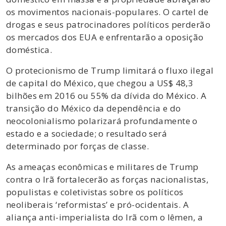
os movimentos nacionais-populares. O cartel de
drogas e seus patrocinadores políticos perderão
os mercados dos EUA e enfrentarão a oposição
doméstica.
O protecionismo de Trump limitará o fluxo ilegal
de capital do México, que chegou a US$ 48,3
bilhões em 2016 ou 55% da dívida do México. A
transição do México da dependência e do
neocolonialismo polarizará profundamente o
estado e a sociedade; o resultado será
determinado por forças de classe.
As ameaças econômicas e militares de Trump
contra o Irã fortalecerão as forças nacionalistas,
populistas e coletivistas sobre os políticos
neoliberais ‘reformistas’ e pró-ocidentais. A
aliança anti-imperialista do Irã com o Iêmen, a