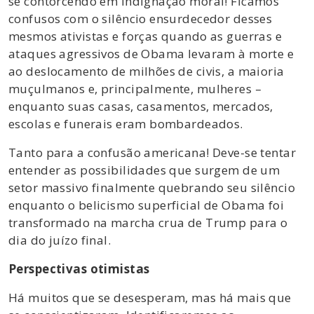
se contorcendo em indignação moral! Ficamos
confusos com o silêncio ensurdecedor desses
mesmos ativistas e forças quando as guerras e
ataques agressivos de Obama levaram à morte e
ao deslocamento de milhões de civis, a maioria
muçulmanos e, principalmente, mulheres –
enquanto suas casas, casamentos, mercados,
escolas e funerais eram bombardeados.
Tanto para a confusão americana! Deve-se tentar
entender as possibilidades que surgem de um
setor massivo finalmente quebrando seu silêncio
enquanto o belicismo superficial de Obama foi
transformado na marcha crua de Trump para o
dia do juízo final.
Perspectivas otimistas
Há muitos que se desesperam, mas há mais que