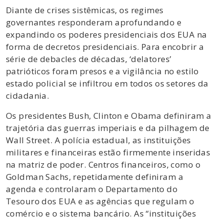
Diante de crises sistêmicas, os regimes
governantes responderam aprofundando e
expandindo os poderes presidenciais dos EUA na
forma de decretos presidenciais. Para encobrir a
série de debacles de décadas, ‘delatores’
patrióticos foram presos e a vigilância no estilo
estado policial se infiltrou em todos os setores da
cidadania.
Os presidentes Bush, Clinton e Obama definiram a
trajetória das guerras imperiais e da pilhagem de
Wall Street. A polícia estadual, as instituições
militares e financeiras estão firmemente inseridas
na matriz de poder. Centros financeiros, como o
Goldman Sachs, repetidamente definiram a
agenda e controlaram o Departamento do
Tesouro dos EUA e as agências que regulam o
comércio e o sistema bancário. As “instituições