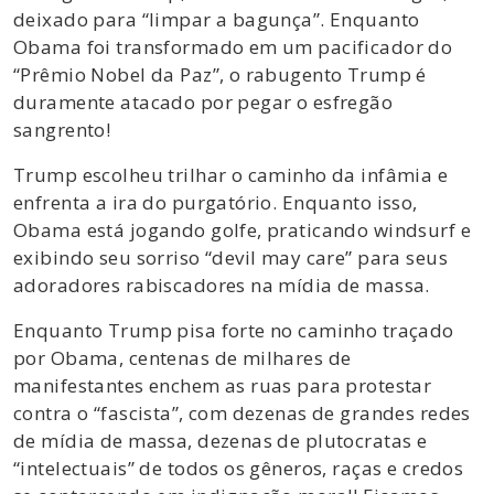
deixado para “limpar a bagunça”. Enquanto
Obama foi transformado em um pacificador do
“Prêmio Nobel da Paz”, o rabugento Trump é
duramente atacado por pegar o esfregão
sangrento!
Trump escolheu trilhar o caminho da infâmia e
enfrenta a ira do purgatório. Enquanto isso,
Obama está jogando golfe, praticando windsurf e
exibindo seu sorriso “devil may care” para seus
adoradores rabiscadores na mídia de massa.
Enquanto Trump pisa forte no caminho traçado
por Obama, centenas de milhares de
manifestantes enchem as ruas para protestar
contra o “fascista”, com dezenas de grandes redes
de mídia de massa, dezenas de plutocratas e
“intelectuais” de todos os gêneros, raças e credos