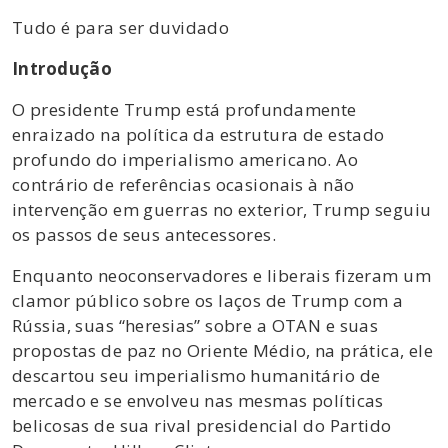
Tudo é para ser duvidado
Introdução
O presidente Trump está profundamente
enraizado na política da estrutura de estado
profundo do imperialismo americano. Ao
contrário de referências ocasionais à não
intervenção em guerras no exterior, Trump seguiu
os passos de seus antecessores.
Enquanto neoconservadores e liberais fizeram um
clamor público sobre os laços de Trump com a
Rússia, suas “heresias” sobre a OTAN e suas
propostas de paz no Oriente Médio, na prática, ele
descartou seu imperialismo humanitário de
mercado e se envolveu nas mesmas políticas
belicosas de sua rival presidencial do Partido