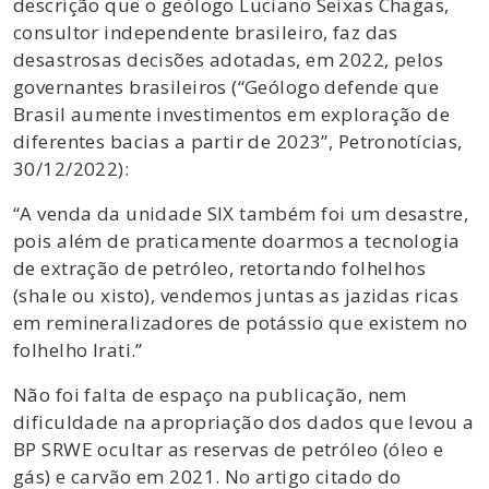
descrição que o geólogo Luciano Seixas Chagas,
consultor independente brasileiro, faz das
desastrosas decisões adotadas, em 2022, pelos
governantes brasileiros (“Geólogo defende que
Brasil aumente investimentos em exploração de
diferentes bacias a partir de 2023”, Petronotícias,
30/12/2022):
“A venda da unidade SIX também foi um desastre,
pois além de praticamente doarmos a tecnologia
de extração de petróleo, retortando folhelhos
(shale ou xisto), vendemos juntas as jazidas ricas
em remineralizadores de potássio que existem no
folhelho Irati.”
Não foi falta de espaço na publicação, nem
dificuldade na apropriação dos dados que levou a
BP SRWE ocultar as reservas de petróleo (óleo e
gás) e carvão em 2021. No artigo citado do