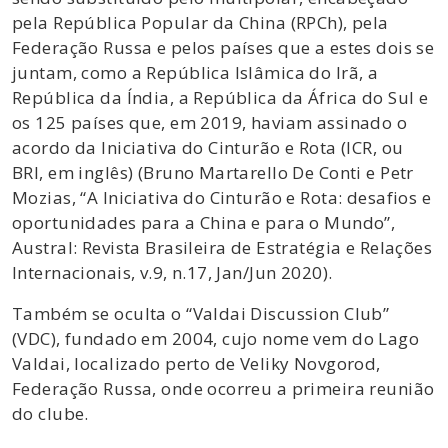
pela República Popular da China (RPCh), pela
Federação Russa e pelos países que a estes dois se
juntam, como a República Islâmica do Irã, a
República da Índia, a República da África do Sul e
os 125 países que, em 2019, haviam assinado o
acordo da Iniciativa do Cinturão e Rota (ICR, ou
BRI, em inglês) (Bruno Martarello De Conti e Petr
Mozias, “A Iniciativa do Cinturão e Rota: desafios e
oportunidades para a China e para o Mundo”,
Austral: Revista Brasileira de Estratégia e Relações
Internacionais, v.9, n.17, Jan/Jun 2020).
Também se oculta o “Valdai Discussion Club”
(VDC), fundado em 2004, cujo nome vem do Lago
Valdai, localizado perto de Veliky Novgorod,
Federação Russa, onde ocorreu a primeira reunião
do clube.