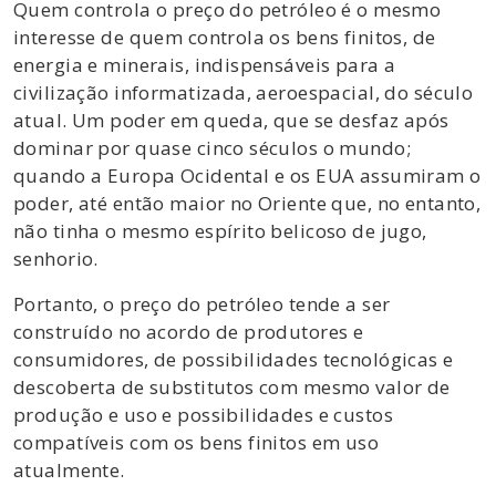
Quem controla o preço do petróleo é o mesmo
interesse de quem controla os bens finitos, de
energia e minerais, indispensáveis para a
civilização informatizada, aeroespacial, do século
atual. Um poder em queda, que se desfaz após
dominar por quase cinco séculos o mundo;
quando a Europa Ocidental e os EUA assumiram o
poder, até então maior no Oriente que, no entanto,
não tinha o mesmo espírito belicoso de jugo,
senhorio.
Portanto, o preço do petróleo tende a ser
construído no acordo de produtores e
consumidores, de possibilidades tecnológicas e
descoberta de substitutos com mesmo valor de
produção e uso e possibilidades e custos
compatíveis com os bens finitos em uso
atualmente.