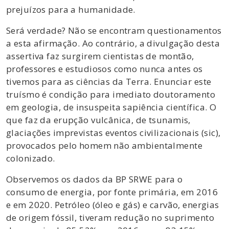
prejuízos para a humanidade.
Será verdade? Não se encontram questionamentos
a esta afirmação. Ao contrário, a divulgação desta
assertiva faz surgirem cientistas de montão,
professores e estudiosos como nunca antes os
tivemos para as ciências da Terra. Enunciar este
truísmo é condição para imediato doutoramento
em geologia, de insuspeita sapiência científica. O
que faz da erupção vulcânica, de tsunamis,
glaciações imprevistas eventos civilizacionais (sic),
provocados pelo homem não ambientalmente
colonizado.
Observemos os dados da BP SRWE para o
consumo de energia, por fonte primária, em 2016
e em 2020. Petróleo (óleo e gás) e carvão, energias
de origem fóssil, tiveram redução no suprimento