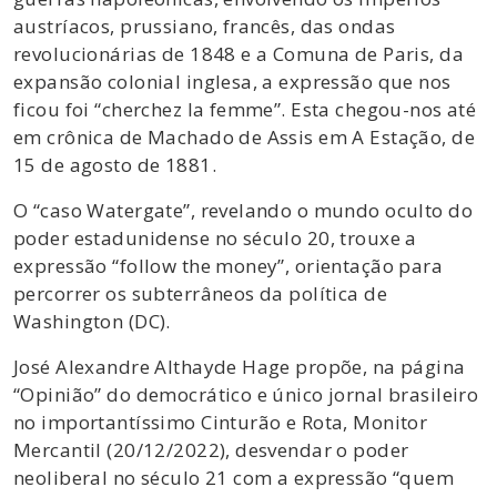
austríacos, prussiano, francês, das ondas
revolucionárias de 1848 e a Comuna de Paris, da
expansão colonial inglesa, a expressão que nos
ficou foi “cherchez la femme”. Esta chegou-nos até
em crônica de Machado de Assis em A Estação, de
15 de agosto de 1881.
O “caso Watergate”, revelando o mundo oculto do
poder estadunidense no século 20, trouxe a
expressão “follow the money”, orientação para
percorrer os subterrâneos da política de
Washington (DC).
José Alexandre Althayde Hage propõe, na página
“Opinião” do democrático e único jornal brasileiro
no importantíssimo Cinturão e Rota, Monitor
Mercantil (20/12/2022), desvendar o poder
neoliberal no século 21 com a expressão “quem