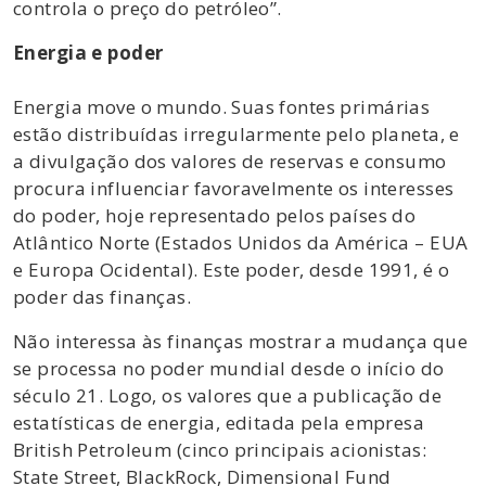
controla o preço do petróleo”.
Energia e poder
Energia move o mundo. Suas fontes primárias
estão distribuídas irregularmente pelo planeta, e
a divulgação dos valores de reservas e consumo
procura influenciar favoravelmente os interesses
do poder, hoje representado pelos países do
Atlântico Norte (Estados Unidos da América – EUA
e Europa Ocidental). Este poder, desde 1991, é o
poder das finanças.
Não interessa às finanças mostrar a mudança que
se processa no poder mundial desde o início do
século 21. Logo, os valores que a publicação de
estatísticas de energia, editada pela empresa
British Petroleum (cinco principais acionistas:
State Street, BlackRock, Dimensional Fund