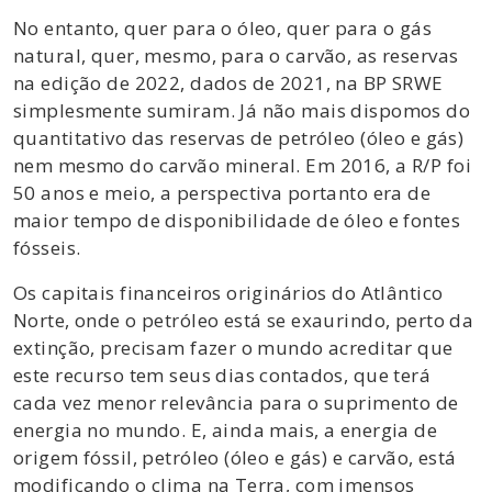
No entanto, quer para o óleo, quer para o gás
natural, quer, mesmo, para o carvão, as reservas
na edição de 2022, dados de 2021, na BP SRWE
simplesmente sumiram. Já não mais dispomos do
quantitativo das reservas de petróleo (óleo e gás)
nem mesmo do carvão mineral. Em 2016, a R/P foi
50 anos e meio, a perspectiva portanto era de
maior tempo de disponibilidade de óleo e fontes
fósseis.
Os capitais financeiros originários do Atlântico
Norte, onde o petróleo está se exaurindo, perto da
extinção, precisam fazer o mundo acreditar que
este recurso tem seus dias contados, que terá
cada vez menor relevância para o suprimento de
energia no mundo. E, ainda mais, a energia de
origem fóssil, petróleo (óleo e gás) e carvão, está
modificando o clima na Terra, com imensos