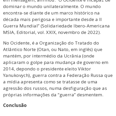
dominar o mundo unilateralmente. O mundo
encontra-se diante de um marco histórico na
década mais perigosa e importante desde a II
Guerra Mundial” (Solidariedade Ibero-Americana
MSIA, Editorial, vol. XXIX, novembro de 2022).
No Ocidente, é a Organização do Tratado do
Atlântico Norte (Otan, ou Nato, em inglês) que
mantém, por intermédio da Ucrânia (onde
aplicaram o golpe para mudança de governo em
2014, depondo o presidente eleito Viktor
Yanukovych), guerra contra a Federação Russa que
a mídia apresenta como se tratasse de uma
agressão dos russos, numa desfiguração que as
próprias informações da “guerra” desmentem.
Conclusão