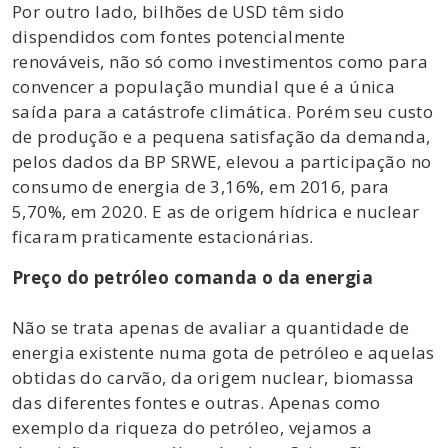
Por outro lado, bilhões de USD têm sido
dispendidos com fontes potencialmente
renováveis, não só como investimentos como para
convencer a população mundial que é a única
saída para a catástrofe climática. Porém seu custo
de produção e a pequena satisfação da demanda,
pelos dados da BP SRWE, elevou a participação no
consumo de energia de 3,16%, em 2016, para
5,70%, em 2020. E as de origem hídrica e nuclear
ficaram praticamente estacionárias.
Preço do petróleo comanda o da energia
Não se trata apenas de avaliar a quantidade de
energia existente numa gota de petróleo e aquelas
obtidas do carvão, da origem nuclear, biomassa
das diferentes fontes e outras. Apenas como
exemplo da riqueza do petróleo, vejamos a