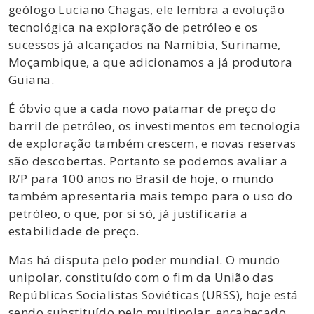
geólogo Luciano Chagas, ele lembra a evolução
tecnológica na exploração de petróleo e os
sucessos já alcançados na Namíbia, Suriname,
Moçambique, a que adicionamos a já produtora
Guiana.
É óbvio que a cada novo patamar de preço do
barril de petróleo, os investimentos em tecnologia
de exploração também crescem, e novas reservas
são descobertas. Portanto se podemos avaliar a
R/P para 100 anos no Brasil de hoje, o mundo
também apresentaria mais tempo para o uso do
petróleo, o que, por si só, já justificaria a
estabilidade de preço.
Mas há disputa pelo poder mundial. O mundo
unipolar, constituído com o fim da União das
Repúblicas Socialistas Soviéticas (URSS), hoje está
sendo substituído pelo multipolar, encabeçado