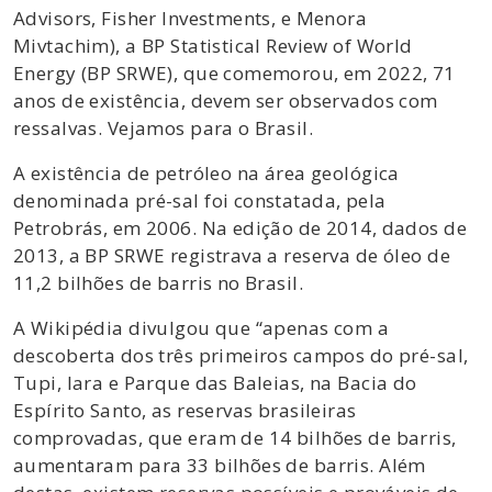
Advisors, Fisher Investments, e Menora
Mivtachim), a BP Statistical Review of World
Energy (BP SRWE), que comemorou, em 2022, 71
anos de existência, devem ser observados com
ressalvas. Vejamos para o Brasil.
A existência de petróleo na área geológica
denominada pré-sal foi constatada, pela
Petrobrás, em 2006. Na edição de 2014, dados de
2013, a BP SRWE registrava a reserva de óleo de
11,2 bilhões de barris no Brasil.
A Wikipédia divulgou que “apenas com a
descoberta dos três primeiros campos do pré-sal,
Tupi, Iara e Parque das Baleias, na Bacia do
Espírito Santo, as reservas brasileiras
comprovadas, que eram de 14 bilhões de barris,
aumentaram para 33 bilhões de barris. Além