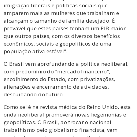
imigração liberais e políticas sociais que
amparem mais as mulheres que trabalham e
alcançam o tamanho de família desejado. É
provável que estes países tenham um PIB maior
que outros países, com os diversos benefícios
econômicos, sociais e geopolíticos de uma
população ativa estável”.
O Brasil vem aprofundando a política neoliberal,
com predomínio do “mercado financeiro”,
encolhimento do Estado, com privatizações,
alienações e encerramento de atividades,
descuidando do futuro.
Como se lê na revista médica do Reino Unido, esta
onda neoliberal promoverá novas hegemonias e
geopolíticas. O Brasil, ao trocar o nacional
trabalhismo pelo globalismo financista, vem