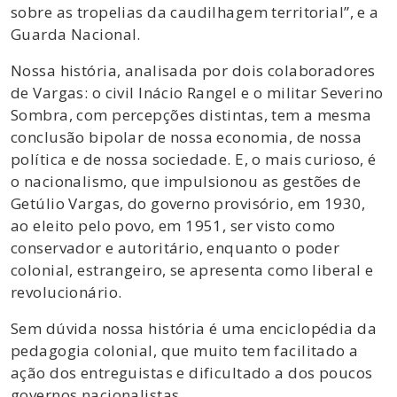
sobre as tropelias da caudilhagem territorial”, e a
Guarda Nacional.
Nossa história, analisada por dois colaboradores
de Vargas: o civil Inácio Rangel e o militar Severino
Sombra, com percepções distintas, tem a mesma
conclusão bipolar de nossa economia, de nossa
política e de nossa sociedade. E, o mais curioso, é
o nacionalismo, que impulsionou as gestões de
Getúlio Vargas, do governo provisório, em 1930,
ao eleito pelo povo, em 1951, ser visto como
conservador e autoritário, enquanto o poder
colonial, estrangeiro, se apresenta como liberal e
revolucionário.
Sem dúvida nossa história é uma enciclopédia da
pedagogia colonial, que muito tem facilitado a
ação dos entreguistas e dificultado a dos poucos
governos nacionalistas.