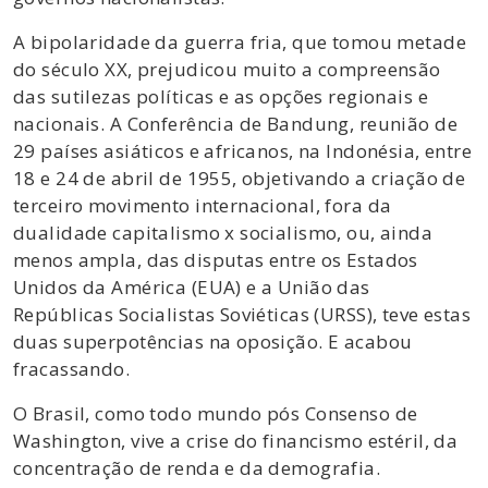
A bipolaridade da guerra fria, que tomou metade
do século XX, prejudicou muito a compreensão
das sutilezas políticas e as opções regionais e
nacionais. A Conferência de Bandung, reunião de
29 países asiáticos e africanos, na Indonésia, entre
18 e 24 de abril de 1955, objetivando a criação de
terceiro movimento internacional, fora da
dualidade capitalismo x socialismo, ou, ainda
menos ampla, das disputas entre os Estados
Unidos da América (EUA) e a União das
Repúblicas Socialistas Soviéticas (URSS), teve estas
duas superpotências na oposição. E acabou
fracassando.
O Brasil, como todo mundo pós Consenso de
Washington, vive a crise do financismo estéril, da
concentração de renda e da demografia.