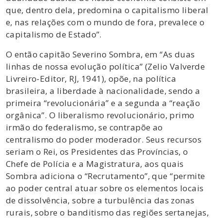
que, dentro dela, predomina o capitalismo liberal
e, nas relações com o mundo de fora, prevalece o
capitalismo de Estado”.
O então capitão Severino Sombra, em “As duas
linhas de nossa evolução política” (Zelio Valverde
Livreiro-Editor, RJ, 1941), opõe, na política
brasileira, a liberdade à nacionalidade, sendo a
primeira “revolucionária” e a segunda a “reação
orgânica”. O liberalismo revolucionário, primo
irmão do federalismo, se contrapõe ao
centralismo do poder moderador. Seus recursos
seriam o Rei, os Presidentes das Províncias, o
Chefe de Polícia e a Magistratura, aos quais
Sombra adiciona o “Recrutamento”, que “permite
ao poder central atuar sobre os elementos locais
de dissolvência, sobre a turbulência das zonas
rurais, sobre o banditismo das regiões sertanejas,