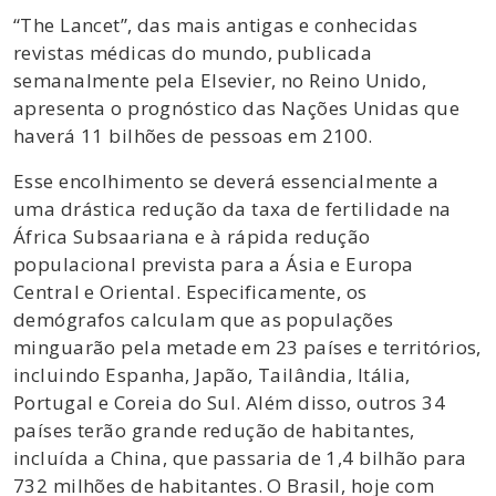
“The Lancet”, das mais antigas e conhecidas
revistas médicas do mundo, publicada
semanalmente pela Elsevier, no Reino Unido,
apresenta o prognóstico das Nações Unidas que
haverá 11 bilhões de pessoas em 2100.
Esse encolhimento se deverá essencialmente a
uma drástica redução da taxa de fertilidade na
África Subsaariana e à rápida redução
populacional prevista para a Ásia e Europa
Central e Oriental. Especificamente, os
demógrafos calculam que as populações
minguarão pela metade em 23 países e territórios,
incluindo Espanha, Japão, Tailândia, Itália,
Portugal e Coreia do Sul. Além disso, outros 34
países terão grande redução de habitantes,
incluída a China, que passaria de 1,4 bilhão para
732 milhões de habitantes. O Brasil, hoje com