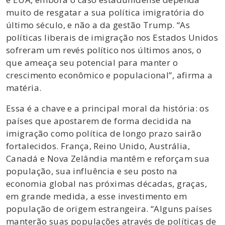
muito de resgatar a sua política imigratória do
último século, e não a da gestão Trump. “As
políticas liberais de imigração nos Estados Unidos
sofreram um revés político nos últimos anos, o
que ameaça seu potencial para manter o
crescimento econômico e populacional”, afirma a
matéria.
Essa é a chave e a principal moral da história: os
países que apostarem de forma decidida na
imigração como política de longo prazo sairão
fortalecidos. França, Reino Unido, Austrália,
Canadá e Nova Zelândia mantêm e reforçam sua
população, sua influência e seu posto na
economia global nas próximas décadas, graças,
em grande medida, a esse investimento em
população de origem estrangeira. “Alguns países
manterão suas populações através de políticas de