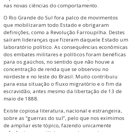
nas novas ciências do comportamento.
O Rio Grande do Sul fora palco de movimentos
que mobilizaram todo Estado e obrigaram
definições, como a Revolução Farroupilha. Destes
saíram lideranças que fizeram daquele Estado um
laboratório político. As consequências econômicas
dos embates militares e políticos foram benéficas
para os gaúchos, no sentido que não houve a
concentração de renda que se observou no
nordeste e no leste do Brasil. Muito contribuiu
para essa situação o fluxo migratório e o fim da
escravidão, antes mesmo da libertação de 13 de
maio de 1888.
Existe copiosa literatura, nacional e estrangeira,
sobre as “guerras do sul”, pelo que nos eximimos
de ampliar este tópico, fazendo unicamente