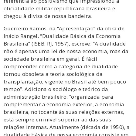
referência ao positivismo que impressionou a
oficialidade militar republicana brasileira e
chegou à divisa de nossa bandeira.
Guerreiro Ramos, na “Apresentação” da obra de
Inácio Rangel, “Dualidade Básica da Economia
Brasileira” (ISEB, RJ, 1957), escreve: “A dualidade
não é apenas uma lei de nossa economia, mas da
sociedade brasileira em geral. É fácil
compreender como a categoria de dualidade
tornou obsoleta a teoria sociológica da
transplantação, vigente no Brasil até bem pouco
tempo”. Adiciona o sociólogo e teórico da
administração brasileiro, “organizada para
complementar a economia exterior, a economia
brasileira, no tocante às suas relações externas,
está sempre em nível superior ao das suas
relações internas. Atualmente (década de 1950), a
dualidade básica de nossa economia consiste em