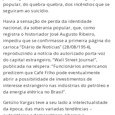
popular, do quebra-quebra, dos incêndios que se
seguiram ao suicídio.
Havia a sensação de perda da identidade
nacional, da soberania popular, que, como
registra o historiador José Augusto Ribeiro,
impediu que se confirmasse a primeira página do
carioca “Diário de Notícias” (28/08/1954),
reproduzindo a notícia do autorizado porta-voz
do capital estrangeiro, “Wall Street Journal”,
publicada na véspera: “Funcionários americanos
predizem que Café Filho pode eventualmente
abrir a possibilidade de investimentos de
interesse estrangeiro nas indústrias do petróleo e
da energia elétrica no Brasil”.
Getúlio Vargas teve a seu lado a intelectualidade
da época, das mais variadas tendências –