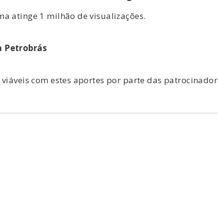
a atinge 1 milhão de visualizações.
a Petrobrás
 viáveis com estes aportes por parte das patrocinador