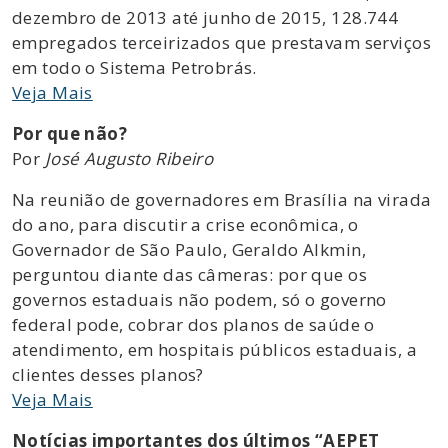
dezembro de 2013 até junho de 2015, 128.744
empregados terceirizados que prestavam serviços
em todo o Sistema Petrobrás.
Veja Mais
Por que não?
Por
José Augusto Ribeiro
Na reunião de governadores em Brasília na virada
do ano, para discutir a crise econômica, o
Governador de São Paulo, Geraldo Alkmin,
perguntou diante das câmeras: por que os
governos estaduais não podem, só o governo
federal pode, cobrar dos planos de saúde o
atendimento, em hospitais públicos estaduais, a
clientes desses planos?
Veja Mais
Notícias importantes dos últimos “AEPET