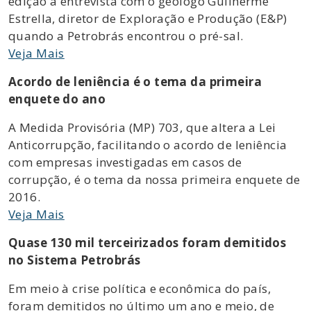
edição a entrevista com o geólogo Guilherme
Estrella, diretor de Exploração e Produção (E&P)
quando a Petrobrás encontrou o pré-sal.
Veja Mais
Acordo de leniência é o tema da primeira
enquete do ano
A Medida Provisória (MP) 703, que altera a Lei
Anticorrupção, facilitando o acordo de leniência
com empresas investigadas em casos de
corrupção, é o tema da nossa primeira enquete de
2016.
Veja Mais
Quase 130 mil terceirizados foram demitidos
no Sistema Petrobrás
Em meio à crise política e econômica do país,
foram demitidos no último um ano e meio, de