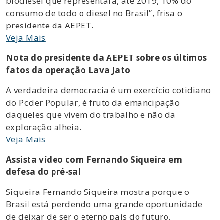
biodiesel que representará, até 2019, 10% do
consumo de todo o diesel no Brasil”, frisa o
presidente da AEPET.
Veja Mais
Nota do presidente da AEPET sobre os últimos
fatos da operação Lava Jato
A verdadeira democracia é um exercício cotidiano
do Poder Popular, é fruto da emancipação
daqueles que vivem do trabalho e não da
exploração alheia.
Veja Mais
Assista vídeo com Fernando Siqueira em
defesa do pré-sal
Siqueira Fernando Siqueira mostra porque o
Brasil está perdendo uma grande oportunidade
de deixar de ser o eterno país do futuro.