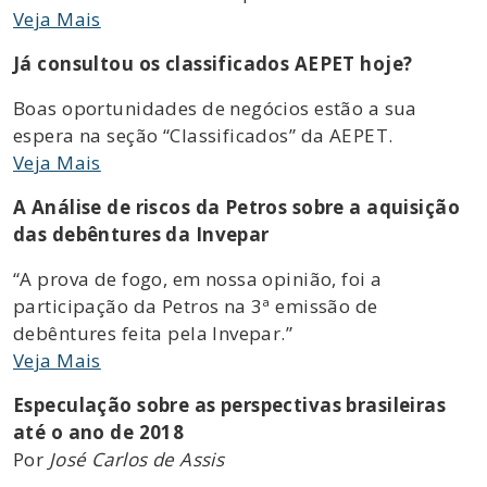
Veja Mais
Já consultou os classificados AEPET hoje?
Boas oportunidades de negócios estão a sua
espera na seção “Classificados” da AEPET.
Veja Mais
A Análise de riscos da Petros sobre a aquisição
das debêntures da Invepar
“A prova de fogo, em nossa opinião, foi a
participação da Petros na 3ª emissão de
debêntures feita pela Invepar.”
Veja Mais
Especulação sobre as perspectivas brasileiras
até o ano de 2018
Por
José Carlos de Assis