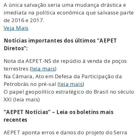
A única salvação seria uma mudança drástica e
imediata na política econômica que salvasse parte
de 2016 e 2017.
Veja Mais
Notícias importantes dos últimos “AEPET
Diretos”:
Nota da AEPET-NS de repúdio à venda de poços
terrestres (
leia mais
)
Na Câmara, Ato em Defesa da Participação da
Petrobrás no pré-sal (
leia mais
)
O papel geopolítico estratégico do Brasil no século
XXI (leia mais)
“AEPET Notícias” – Leia os boletins mais
recentes
AEPET aponta erros e danos do projeto do Serra