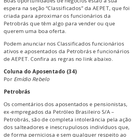
Boas oportunidades de negócios estão a sua
espera na seção “Classificados” da AEPET, que foi
criada para aproximar os funcionários da
Petrobrás que têm algo para vender ou que
querem uma boa oferta.
Podem anunciar nos Classificados funcionários
ativos e aposentados da Petrobrás e funcionários
de AEPET. Confira as regras no link abaixo.
Coluna do Aposentado (34)
Por
Emídio Rebelo
Petrobrás
Os comentários dos aposentados e pensionistas,
ex-empregados da Petróleo Brasileiro S/A –
Petrobrás, são de completa intolerância pela ação
dos salteadores e inescrupulosos indivíduos que,
de forma perniciosa e sem qualquer respeito ao