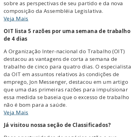
sobre as perspectivas de seu partido e da nova
composição da Assembléia Legislativa.
Veja Mais
OIT lista 5 razões por uma semana de trabalho
de 4 dias
A Organização Inter-nacional do Trabalho (OIT)
destacou as vantagens de corta a semana de
trabalho de cinco para quatro dias. O especialista
da OIT em assuntos relativos às condições de
emprego, Jon Messenger, destacou em um artigo
que uma das primeiras razões para impulsionar
essa medida se baseia que o excesso de trabalho
não é bom para a saúde.
Veja Mais
Já visitou nossa seção de Classificados?