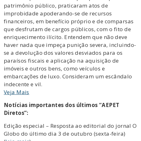
patrimônio público, praticaram atos de
improbidade apoderando-se de recursos
financeiros, em benefício próprio e de comparsas
que desfrutam de cargos públicos, com o fito de
enriquecimento ilícito. Entendem que não deve
haver nada que impeça punição severa, incluindo-
se a devolução dos valores desviados para os
paraísos fiscais e aplicação na aquisição de
imóveis e outros bens, como veículos e
embarcações de luxo. Consideram um escândalo
indecente e vil.
Veja Mais
Notícias importantes dos últimos “AEPET
Diretos”:
Edição especial – Resposta ao editorial do jornal O
Globo do último dia 3 de outubro (sexta-feira)