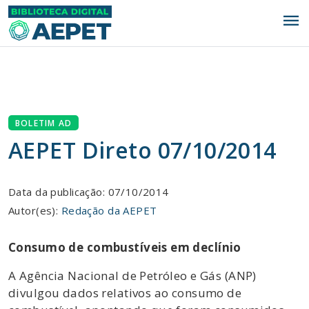
menu
BOLETIM AD
AEPET Direto 07/10/2014
Data da publicação: 07/10/2014
Autor(es):
Redação da AEPET
Consumo de combustíveis em declínio
A Agência Nacional de Petróleo e Gás (ANP)
divulgou dados relativos ao consumo de