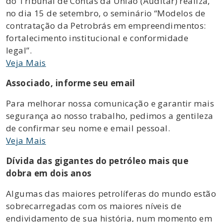
do Tribunal de Contas da União (Auditar) realiza,
no dia 15 de setembro, o seminário “Modelos de
contratação da Petrobrás em empreendimentos:
fortalecimento institucional e conformidade
legal”.
Veja Mais
Associado, informe seu email
Para melhorar nossa comunicação e garantir mais
segurança ao nosso trabalho, pedimos a gentileza
de confirmar seu nome e email pessoal.
Veja Mais
Dívida das gigantes do petróleo mais que
dobra em dois anos
Algumas das maiores petrolíferas do mundo estão
sobrecarregadas com os maiores níveis de
endividamento de sua história, num momento em