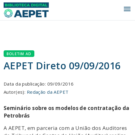
menu
BOLETIM AD
AEPET Direto 09/09/2016
Data da publicação: 09/09/2016
Autor(es):
Redação da AEPET
Seminário sobre os modelos de contratação da
Petrobrás
A AEPET, em parceria com a União dos Auditores