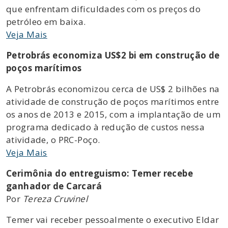
que enfrentam dificuldades com os preços do
petróleo em baixa.
Veja Mais
Petrobrás economiza US$2 bi em construção de
poços marítimos
A Petrobrás economizou cerca de US$ 2 bilhões na
atividade de construção de poços marítimos entre
os anos de 2013 e 2015, com a implantação de um
programa dedicado à redução de custos nessa
atividade, o PRC-Poço.
Veja Mais
Cerimônia do entreguismo: Temer recebe
ganhador de Carcará
Por
Tereza Cruvinel
Temer vai receber pessoalmente o executivo Eldar