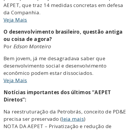
AEPET, que traz 14 medidas concretas em defesa
da Companhia.
Veja Mais
O desenvolvimento brasileiro, questão antiga
ou coisa de agora?
Por
Edson Monteiro
Bem jovem, já me desagradava saber que
desenvolvimento social e desenvolvimento
econômico podem estar dissociados.
Veja Mais
Notícias importantes dos últimos “AEPET
Diretos”:
Na reestruturação da Petrobrás, conceito de PD&E
precisa ser preservado (
leia mais
)
NOTA DA AEPET – Privatização e redução de