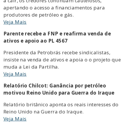
a cair, os credores continuam cautelosos,
apertando o acesso a financiamentos para
produtores de petróleo e gás.
Veja Mais
Parente recebe a FNP e reafirma venda de
ativos e apoio ao PL 4567
Presidente da Petrobrás recebe sindicalistas,
insiste na venda de ativos e apoia o o projeto que
muda a Lei da Partilha.
Veja Mais
Relatório Chilcot: Ganância por petróleo
motivou Reino Unido para Guerra do Iraque
Relatório britânico aponta os reais interesses do
Reino Unido na Guerra do Iraque.
Veja Mais