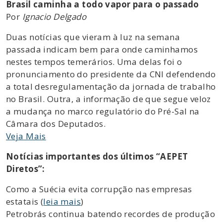
Brasil caminha a todo vapor para o passado
Por
Ignacio Delgado
Duas notícias que vieram à luz na semana
passada indicam bem para onde caminhamos
nestes tempos temerários. Uma delas foi o
pronunciamento do presidente da CNI defendendo
a total desregulamentação da jornada de trabalho
no Brasil. Outra, a informação de que segue veloz
a mudança no marco regulatório do Pré-Sal na
Câmara dos Deputados.
Veja Mais
Notícias importantes dos últimos “AEPET
Diretos”:
Como a Suécia evita corrupção nas empresas
estatais (
leia mais
)
Petrobrás continua batendo recordes de produção