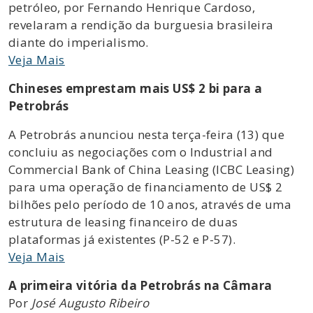
petróleo, por Fernando Henrique Cardoso,
revelaram a rendição da burguesia brasileira
diante do imperialismo.
Veja Mais
Chineses emprestam mais US$ 2 bi para a
Petrobrás
A Petrobrás anunciou nesta terça-feira (13) que
concluiu as negociações com o Industrial and
Commercial Bank of China Leasing (ICBC Leasing)
para uma operação de financiamento de US$ 2
bilhões pelo período de 10 anos, através de uma
estrutura de leasing financeiro de duas
plataformas já existentes (P-52 e P-57).
Veja Mais
A primeira vitória da Petrobrás na Câmara
Por
José Augusto Ribeiro