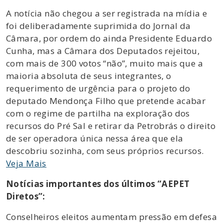
A notícia não chegou a ser registrada na mídia e
foi deliberadamente suprimida do Jornal da
Câmara, por ordem do ainda Presidente Eduardo
Cunha, mas a Câmara dos Deputados rejeitou,
com mais de 300 votos “não”, muito mais que a
maioria absoluta de seus integrantes, o
requerimento de urgência para o projeto do
deputado Mendonça Filho que pretende acabar
com o regime de partilha na exploração dos
recursos do Pré Sal e retirar da Petrobrás o direito
de ser operadora única nessa área que ela
descobriu sozinha, com seus próprios recursos.
Veja Mais
Notícias importantes dos últimos “AEPET
Diretos”:
Conselheiros eleitos aumentam pressão em defesa