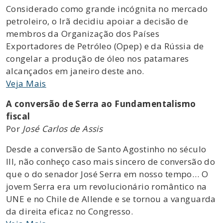
Considerado como grande incógnita no mercado
petroleiro, o Irã decidiu apoiar a decisão de
membros da Organização dos Países
Exportadores de Petróleo (Opep) e da Rússia de
congelar a produção de óleo nos patamares
alcançados em janeiro deste ano.
Veja Mais
A conversão de Serra ao Fundamentalismo
fiscal
Por
José Carlos de Assis
Desde a conversão de Santo Agostinho no século
III, não conheço caso mais sincero de conversão do
que o do senador José Serra em nosso tempo… O
jovem Serra era um revolucionário romântico na
UNE e no Chile de Allende e se tornou a vanguarda
da direita eficaz no Congresso.