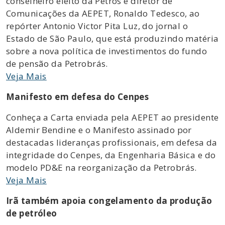
conselheiro eleito da Petros e diretor de
Comunicações da AEPET, Ronaldo Tedesco, ao
repórter Antonio Victor Pita Luz, do jornal o
Estado de São Paulo, que está produzindo matéria
sobre a nova política de investimentos do fundo
de pensão da Petrobrás.
Veja Mais
Manifesto em defesa do Cenpes
Conheça a Carta enviada pela AEPET ao presidente
Aldemir Bendine e o Manifesto assinado por
destacadas lideranças profissionais, em defesa da
integridade do Cenpes, da Engenharia Básica e do
modelo PD&E na reorganização da Petrobrás.
Veja Mais
Irã também apoia congelamento da produção
de petróleo