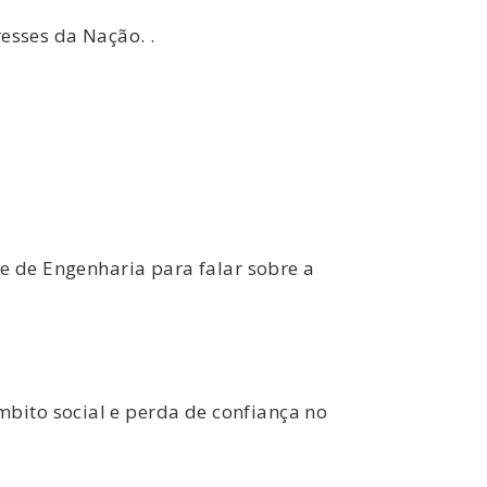
esses da Nação. .
be de Engenharia para falar sobre a
bito social e perda de confiança no