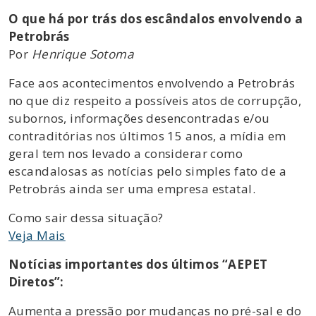
O que há por trás dos escândalos envolvendo a
Petrobrás
Por
Henrique Sotoma
Face aos acontecimentos envolvendo a Petrobrás
no que diz respeito a possíveis atos de corrupção,
subornos, informações desencontradas e/ou
contraditórias nos últimos 15 anos, a mídia em
geral tem nos levado a considerar como
escandalosas as notícias pelo simples fato de a
Petrobrás ainda ser uma empresa estatal.
Como sair dessa situação?
Veja Mais
Notícias importantes dos últimos “AEPET
Diretos”:
Aumenta a pressão por mudanças no pré-sal e do