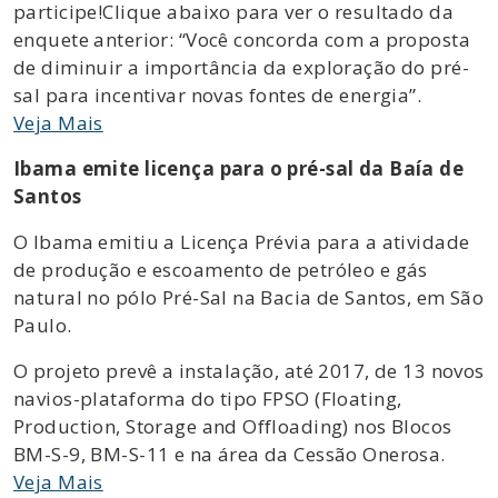
participe!Clique abaixo para ver o resultado da
enquete anterior: “Você concorda com a proposta
de diminuir a importância da exploração do pré-
sal para incentivar novas fontes de energia”.
Veja Mais
Ibama emite licença para o pré-sal da Baía de
Santos
O Ibama emitiu a Licença Prévia para a atividade
de produção e escoamento de petróleo e gás
natural no pólo Pré-Sal na Bacia de Santos, em São
Paulo.
O projeto prevê a instalação, até 2017, de 13 novos
navios-plataforma do tipo FPSO (Floating,
Production, Storage and Offloading) nos Blocos
BM-S-9, BM-S-11 e na área da Cessão Onerosa.
Veja Mais