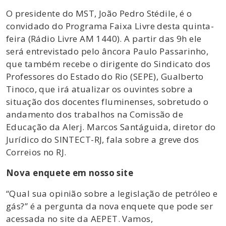
O presidente do MST, João Pedro Stédile, é o
convidado do Programa Faixa Livre desta quinta-
feira (Rádio Livre AM 1440). A partir das 9h ele
será entrevistado pelo âncora Paulo Passarinho,
que também recebe o dirigente do Sindicato dos
Professores do Estado do Rio (SEPE), Gualberto
Tinoco, que irá atualizar os ouvintes sobre a
situação dos docentes fluminenses, sobretudo o
andamento dos trabalhos na Comissão de
Educação da Alerj. Marcos Santáguida, diretor do
Jurídico do SINTECT-RJ, fala sobre a greve dos
Correios no RJ.
Nova enquete em nosso site
“Qual sua opinião sobre a legislação de petróleo e
gás?” é a pergunta da nova enquete que pode ser
acessada no site da AEPET. Vamos,