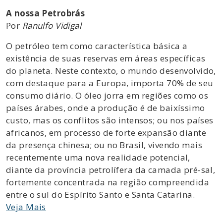
A nossa Petrobrás
Por
Ranulfo Vidigal
O petróleo tem como característica básica a
existência de suas reservas em áreas específicas
do planeta. Neste contexto, o mundo desenvolvido,
com destaque para a Europa, importa 70% de seu
consumo diário. O óleo jorra em regiões como os
países árabes, onde a produção é de baixíssimo
custo, mas os conflitos são intensos; ou nos países
africanos, em processo de forte expansão diante
da presença chinesa; ou no Brasil, vivendo mais
recentemente uma nova realidade potencial,
diante da província petrolífera da camada pré-sal,
fortemente concentrada na região compreendida
entre o sul do Espírito Santo e Santa Catarina.
Veja Mais