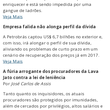
enriquecer e está sendo impedida por uma
gangue de ladrões.
Veja Mais
Empresa falida não alonga perfil da dívida
A Petrobrás captou US$ 6,7 bilhões no exterior e,
com isso, irá alongar o perfil de sua dívida,
aliviando os problemas de curto prazo em um
cenário de recuperação dos preços já em 2017.
Veja Mais
A fúria arrogante dos procuradores da Lava
Jato contra a lei de leniência
Por
José Carlos de Assis
Tanto quanto os inquisidores, os atuais
procuradores são protegidos por imunidades,
além de cercados por privilégios, altos salários e