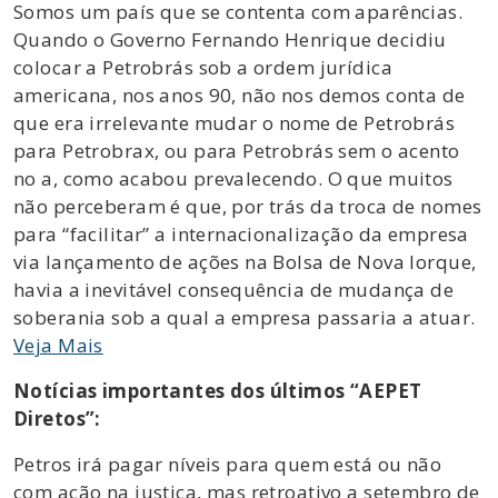
Somos um país que se contenta com aparências.
Quando o Governo Fernando Henrique decidiu
colocar a Petrobrás sob a ordem jurídica
americana, nos anos 90, não nos demos conta de
que era irrelevante mudar o nome de Petrobrás
para Petrobrax, ou para Petrobrás sem o acento
no a, como acabou prevalecendo. O que muitos
não perceberam é que, por trás da troca de nomes
para “facilitar” a internacionalização da empresa
via lançamento de ações na Bolsa de Nova Iorque,
havia a inevitável consequência de mudança de
soberania sob a qual a empresa passaria a atuar.
Veja Mais
Notícias importantes dos últimos “AEPET
Diretos”:
Petros irá pagar níveis para quem está ou não
com ação na justiça, mas retroativo a setembro de