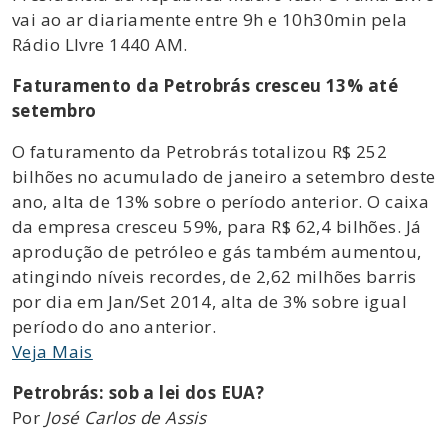
vai ao ar diariamente entre 9h e 10h30min pela
Rádio LIvre 1440 AM.
Faturamento da Petrobrás cresceu 13% até
setembro
O faturamento da Petrobrás totalizou R$ 252
bilhões no acumulado de janeiro a setembro deste
ano, alta de 13% sobre o período anterior. O caixa
da empresa cresceu 59%, para R$ 62,4 bilhões. Já
aprodução de petróleo e gás também aumentou,
atingindo níveis recordes, de 2,62 milhões barris
por dia em Jan/Set 2014, alta de 3% sobre igual
período do ano anterior.
Veja Mais
Petrobrás: sob a lei dos EUA?
Por
José Carlos de Assis