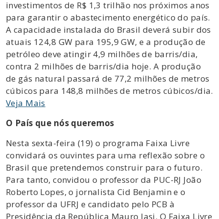
investimentos de R$ 1,3 trilhão nos próximos anos
para garantir o abastecimento energético do país.
A capacidade instalada do Brasil deverá subir dos
atuais 124,8 GW para 195,9 GW, e a produção de
petróleo deve atingir 4,9 milhões de barris/dia,
contra 2 milhões de barris/dia hoje. A produção
de gás natural passará de 77,2 milhões de metros
cúbicos para 148,8 milhões de metros cúbicos/dia.
Veja Mais
O País que nós queremos
Nesta sexta-feira (19) o programa Faixa Livre
convidará os ouvintes para uma reflexão sobre o
Brasil que pretendemos construir para o futuro.
Para tanto, convidou o professor da PUC-RJ João
Roberto Lopes, o jornalista Cid Benjamin e o
professor da UFRJ e candidato pelo PCB à
Presidência da República Mauro Iasi. O Faixa Livre