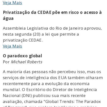
Veja Mais
Privatização da CEDAE põe em risco o acesso à
água
Assembleia Legislativa do Rio de Janeiro aprovou,
nesta segunda (20) a lei que permite a
privatização CEDAE.
Veja Mais
O paradoxo global
Por
Michael Roberts
A maioria das pessoas não percebeu isso, mas os
serviços de inteligência dos EUA também olharam
recentemente para a evolução da economia
mundial. O Escritório do Diretor de Inteligência
Nacional (DNI) publicou sua mais recente
avaliação, chamada “Global Trends: The Paradox