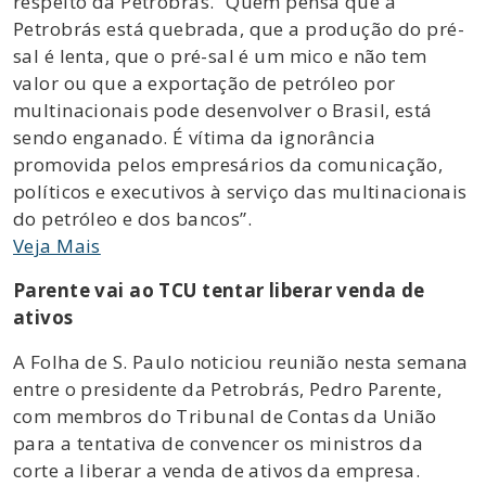
respeito da Petrobrás. “Quem pensa que a
Petrobrás está quebrada, que a produção do pré-
sal é lenta, que o pré-sal é um mico e não tem
valor ou que a exportação de petróleo por
multinacionais pode desenvolver o Brasil, está
sendo enganado. É vítima da ignorância
promovida pelos empresários da comunicação,
políticos e executivos à serviço das multinacionais
do petróleo e dos bancos”.
Veja Mais
Parente vai ao TCU tentar liberar venda de
ativos
A Folha de S. Paulo noticiou reunião nesta semana
entre o presidente da Petrobrás, Pedro Parente,
com membros do Tribunal de Contas da União
para a tentativa de convencer os ministros da
corte a liberar a venda de ativos da empresa.