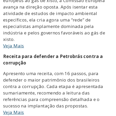
europeus ao gás de xisto, a Comissão Europeia
avança na direção oposta. Após isentar esta
atividade de estudos de impacto ambiental
específicos, ela cria agora uma “rede” de
especialistas amplamente dominada pela
indústria e pelos governos favoráveis ao gás de
xisto.
Veja Mais
Receita para defender a Petrobrás contra a
corrupção
Apresento uma receita, com 16 passos, para
defender o maior patrimônio dos brasileiros
contra a corrupção. Cada etapa é apresentada
sumariamente, recomendo a leitura das
referências para compreensão detalhada e o
sucesso na implantação das propostas.
Veja Mais