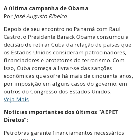
A última campanha de Obama
Por
José Augusto Ribeiro
Depois de seu encontro no Panamá com Raul
Castro, o Presidente Barack Obama consumou a
decisão de retirar Cuba da relação de países que
os Estados Unidos consideram patrocinadores,
financiadores e protetores do terrorismo. Com
isso, Cuba começa a livrar-se das sanções
econômicas que sofre há mais de cinquenta anos,
por imposição em alguns casos do governo, em
outros do Congresso dos Estados Unidos.
Veja Mais
Notícias importantes dos últimos “AEPET
Diretos”:
Petrobrás garante financiamentos necessários