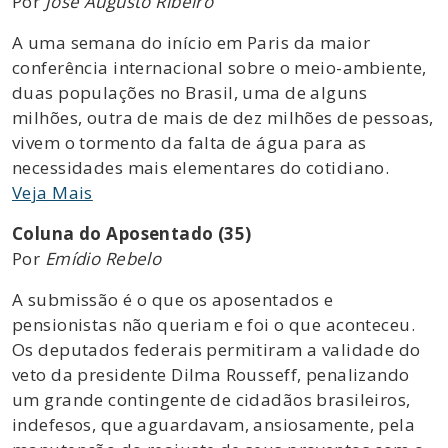
Por
José Augusto Ribeiro
A uma semana do início em Paris da maior
conferência internacional sobre o meio-ambiente,
duas populações no Brasil, uma de alguns
milhões, outra de mais de dez milhões de pessoas,
vivem o tormento da falta de água para as
necessidades mais elementares do cotidiano.
Veja Mais
Coluna do Aposentado (35)
Por
Emídio Rebelo
A submissão é o que os aposentados e
pensionistas não queriam e foi o que aconteceu.
Os deputados federais permitiram a validade do
veto da presidente Dilma Rousseff, penalizando
um grande contingente de cidadãos brasileiros,
indefesos, que aguardavam, ansiosamente, pela