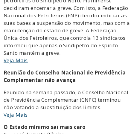
petroleiros do Sindipetro Norte Fluminense
decidiram encerrar a greve. Com isto, a Federação
Nacional dos Petrolerios (FNP) decidiu indiciar as
suas bases a suspensão do movimento, mas com a
manutenção do estado de greve. A Federação
Única dos Petroleiros, que controla 13 sindicatos
informou que apenas o Sindipetro do Espírito
Santo mantém a greve.
Veja Mais
Reunião do Conselho Nacional de Previdência
Complementar não avança
Reunido na semana passado, o Conselho Nacional
de Previdência Complementar (CNPC) terminou
não votando a substituição dos limites.
Veja Mais
O Estado mínimo sai mais caro