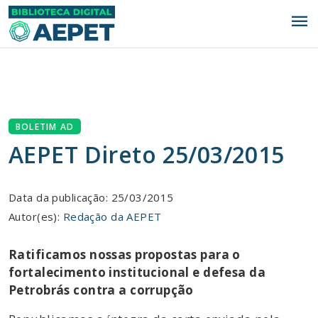
menu
BOLETIM AD
AEPET Direto 25/03/2015
Data da publicação: 25/03/2015
Autor(es):
Redação da AEPET
Ratificamos nossas propostas para o
fortalecimento institucional e defesa da
Petrobrás contra a corrupção