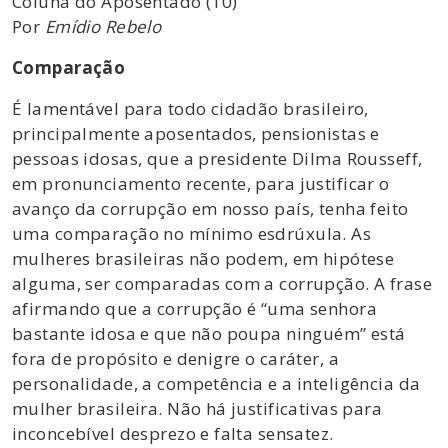
Coluna do Aposentado (10)
Por
Emídio Rebelo
Comparação
É lamentável para todo cidadão brasileiro,
principalmente aposentados, pensionistas e
pessoas idosas, que a presidente Dilma Rousseff,
em pronunciamento recente, para justificar o
avanço da corrupção em nosso país, tenha feito
uma comparação no mínimo esdrúxula. As
mulheres brasileiras não podem, em hipótese
alguma, ser comparadas com a corrupção. A frase
afirmando que a corrupção é “uma senhora
bastante idosa e que não poupa ninguém” está
fora de propósito e denigre o caráter, a
personalidade, a competência e a inteligência da
mulher brasileira. Não há justificativas para
inconcebível desprezo e falta sensatez.