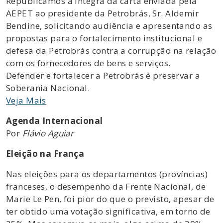
Republicamos a íntegra da carta enviada pela
AEPET ao presidente da Petrobrás, Sr. Aldemir
Bendine, solicitando audiência e apresentando as
propostas para o fortalecimento institucional e
defesa da Petrobrás contra a corrupção na relação
com os fornecedores de bens e serviços.
Defender e fortalecer a Petrobrás é preservar a
Soberania Nacional.
Veja Mais
Agenda Internacional
Por
Flávio Aguiar
Eleição na França
Nas eleições para os departamentos (províncias)
franceses, o desempenho da Frente Nacional, de
Marie Le Pen, foi pior do que o previsto, apesar de
ter obtido uma votação significativa, em torno de