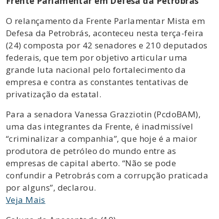
Frente Parlamentar em Defesa da Petrobrás
O relançamento da Frente Parlamentar Mista em
Defesa da Petrobrás, aconteceu nesta terça-feira
(24) composta por 42 senadores e 210 deputados
federais, que tem por objetivo articular uma
grande luta nacional pelo fortalecimento da
empresa e contra as constantes tentativas de
privatização da estatal.
Para a senadora Vanessa Grazziotin (PcdoBAM),
uma das integrantes da Frente, é inadmissível
“criminalizar a companhia”, que hoje é a maior
produtora de petróleo do mundo entre as
empresas de capital aberto. “Não se pode
confundir a Petrobrás com a corrupção praticada
por alguns”, declarou.
Veja Mais