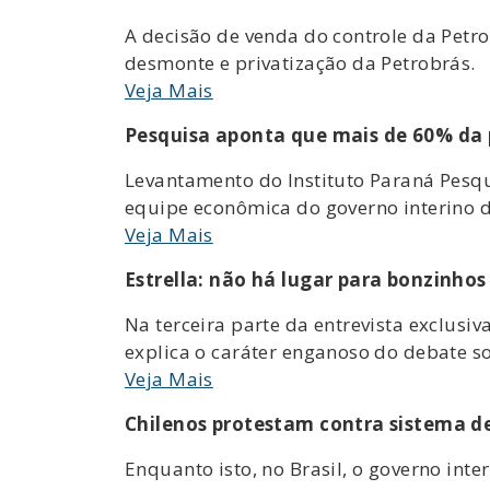
A decisão de venda do controle da Petro
desmonte e privatização da Petrobrás.
Veja Mais
Pesquisa aponta que mais de 60% da p
Levantamento do Instituto Paraná Pesqu
equipe econômica do governo interino 
Veja Mais
Estrella: não há lugar para bonzinhos
Na terceira parte da entrevista exclusiv
explica o caráter enganoso do debate s
Veja Mais
Chilenos protestam contra sistema d
Enquanto isto, no Brasil, o governo inte