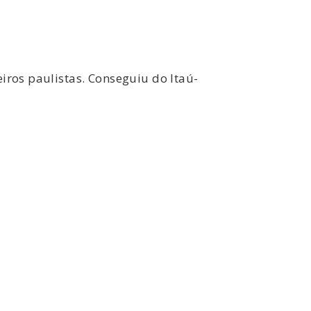
iros paulistas. Conseguiu do Itaú-