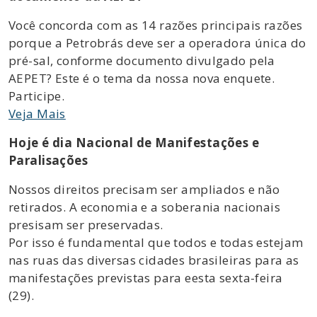
Você concorda com as 14 razões principais razões
porque a Petrobrás deve ser a operadora única do
pré-sal, conforme documento divulgado pela
AEPET? Este é o tema da nossa nova enquete.
Participe.
Veja Mais
Hoje é dia Nacional de Manifestações e
Paralisações
Nossos direitos precisam ser ampliados e não
retirados. A economia e a soberania nacionais
presisam ser preservadas.
Por isso é fundamental que todos e todas estejam
nas ruas das diversas cidades brasileiras para as
manifestações previstas para eesta sexta-feira
(29).