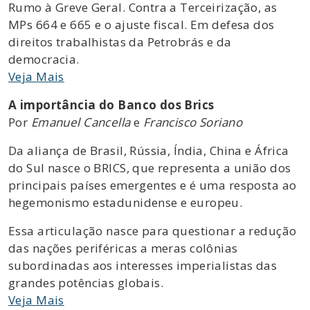
Rumo à Greve Geral. Contra a Terceirização, as
MPs 664 e 665 e o ajuste fiscal. Em defesa dos
direitos trabalhistas da Petrobrás e da
democracia.
Veja Mais
A importância do Banco dos Brics
Por
Emanuel Cancella
e
Francisco Soriano
Da aliança de Brasil, Rússia, Índia, China e África
do Sul nasce o BRICS, que representa a união dos
principais países emergentes e é uma resposta ao
hegemonismo estadunidense e europeu.
Essa articulação nasce para questionar a redução
das nações periféricas a meras colônias
subordinadas aos interesses imperialistas das
grandes potências globais.
Veja Mais