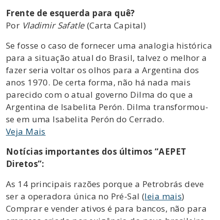
Frente de esquerda para quê?
Por
Vladimir Safatle
(Carta Capital)
Se fosse o caso de fornecer uma analogia histórica
para a situação atual do Brasil, talvez o melhor a
fazer seria voltar os olhos para a Argentina dos
anos 1970. De certa forma, não há nada mais
parecido com o atual governo Dilma do que a
Argentina de Isabelita Perón. Dilma transformou-
se em uma Isabelita Perón do Cerrado.
Veja Mais
Notícias importantes dos últimos “AEPET
Diretos”:
As 14 principais razões porque a Petrobrás deve
ser a operadora única no Pré-Sal (
leia mais
)
Comprar e vender ativos é para bancos, não para