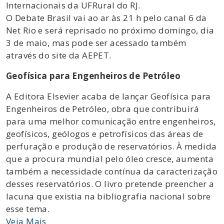
Internacionais da UFRural do RJ.
O Debate Brasil vai ao ar às 21 h pelo canal 6 da
Net Rio e será reprisado no próximo domingo, dia
3 de maio, mas pode ser acessado também
através do site da AEPET.
Geofísica para Engenheiros de Petróleo
A Editora Elsevier acaba de lançar Geofísica para
Engenheiros de Petróleo, obra que contribuirá
para uma melhor comunicação entre engenheiros,
geofísicos, geólogos e petrofísicos das áreas de
perfuração e produção de reservatórios. À medida
que a procura mundial pelo óleo cresce, aumenta
também a necessidade contínua da caracterização
desses reservatórios. O livro pretende preencher a
lacuna que existia na bibliografia nacional sobre
esse tema.
Veja Mais