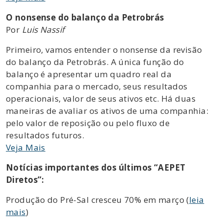
O nonsense do balanço da Petrobrás
Por
Luis Nassif
Primeiro, vamos entender o nonsense da revisão
do balanço da Petrobrás. A única função do
balanço é apresentar um quadro real da
companhia para o mercado, seus resultados
operacionais, valor de seus ativos etc. Há duas
maneiras de avaliar os ativos de uma companhia:
pelo valor de reposição ou pelo fluxo de
resultados futuros.
Veja Mais
Notícias importantes dos últimos “AEPET
Diretos”:
Produção do Pré-Sal cresceu 70% em março (
leia
mais
)