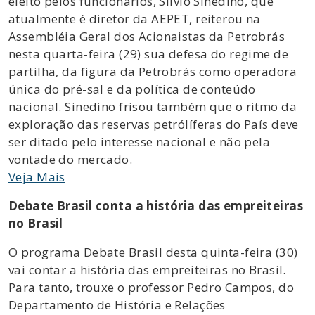
eleito pelos funcionários, Silvio Sinedino, que
atualmente é diretor da AEPET, reiterou na
Assembléia Geral dos Acionaistas da Petrobrás
nesta quarta-feira (29) sua defesa do regime de
partilha, da figura da Petrobrás como operadora
única do pré-sal e da política de conteúdo
nacional. Sinedino frisou também que o ritmo da
exploração das reservas petrólíferas do País deve
ser ditado pelo interesse nacional e não pela
vontade do mercado.
Veja Mais
Debate Brasil conta a história das empreiteiras
no Brasil
O programa Debate Brasil desta quinta-feira (30)
vai contar a história das empreiteiras no Brasil.
Para tanto, trouxe o professor Pedro Campos, do
Departamento de História e Relações