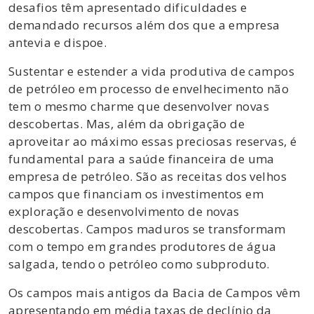
desafios têm apresentado dificuldades e
demandado recursos além dos que a empresa
antevia e dispoe.
Sustentar e estender a vida produtiva de campos
de petróleo em processo de envelhecimento não
tem o mesmo charme que desenvolver novas
descobertas. Mas, além da obrigação de
aproveitar ao máximo essas preciosas reservas, é
fundamental para a saúde financeira de uma
empresa de petróleo. São as receitas dos velhos
campos que financiam os investimentos em
exploração e desenvolvimento de novas
descobertas. Campos maduros se transformam
com o tempo em grandes produtores de água
salgada, tendo o petróleo como subproduto.
Os campos mais antigos da Bacia de Campos vêm
apresentando em média taxas de declínio da