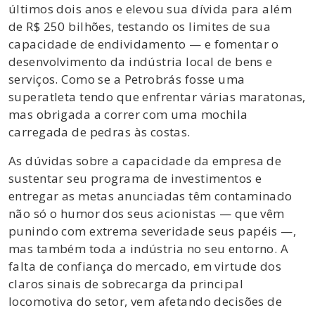
últimos dois anos e elevou sua dívida para além
de R$ 250 bilhões, testando os limites de sua
capacidade de endividamento — e fomentar o
desenvolvimento da indústria local de bens e
serviços. Como se a Petrobrás fosse uma
superatleta tendo que enfrentar várias maratonas,
mas obrigada a correr com uma mochila
carregada de pedras às costas.
As dúvidas sobre a capacidade da empresa de
sustentar seu programa de investimentos e
entregar as metas anunciadas têm contaminado
não só o humor dos seus acionistas — que vêm
punindo com extrema severidade seus papéis —,
mas também toda a indústria no seu entorno. A
falta de confiança do mercado, em virtude dos
claros sinais de sobrecarga da principal
locomotiva do setor, vem afetando decisões de