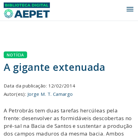
menu
NOTÍCIA
A gigante extenuada
Data da publicação: 12/02/2014
Autor(es):
Jorge M. T. Camargo
A Petrobrás tem duas tarefas hercúleas pela
frente: desenvolver as formidáveis descobertas no
pré-sal na Bacia de Santos e sustentar a produção
dos campos maduros da mesma bacia. Ambos