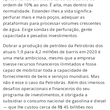
ordem de 10% ao ano. É alta, mas dentro da
normalidade. Estender-lhes a vida significa
perfurar mais e mais poços, adequar as
plataformas para processar volumes crescentes
de água. Exige sondas de perfuração, gente
capacitada e pesados investimentos.
Dobrar a produção de petróleo da Petrobrás dos
atuais 1,9 para 4,2 milhões de barris em 2020 é
uma meta ambiciosa, mesmo que a empresa
tivesse recursos financeiros ilimitados e fosse
capaz de mobilizar toda a capacidade de
fornecimento de bens e serviços mundiais. Mas
não é esse o caso da Petrobrás. Além dos imensos
desafios operacionais e financeiros do seu
programa de investimentos, é obrigada a
subsidiar o consumo nacional de gasolina e diesel
— que lhe custou cerca de R$ 45 bilhões nos