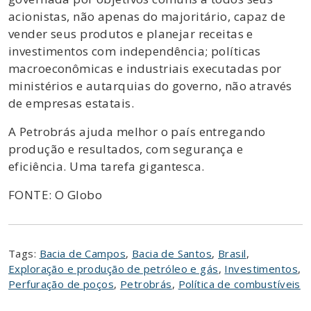
acionistas, não apenas do majoritário, capaz de
vender seus produtos e planejar receitas e
investimentos com independência; políticas
macroeconômicas e industriais executadas por
ministérios e autarquias do governo, não através
de empresas estatais.
A Petrobrás ajuda melhor o país entregando
produção e resultados, com segurança e
eficiência. Uma tarefa gigantesca.
FONTE: O Globo
Tags:
Bacia de Campos
,
Bacia de Santos
,
Brasil
,
Exploração e produção de petróleo e gás
,
Investimentos
,
Perfuração de poços
,
Petrobrás
,
Política de combustíveis