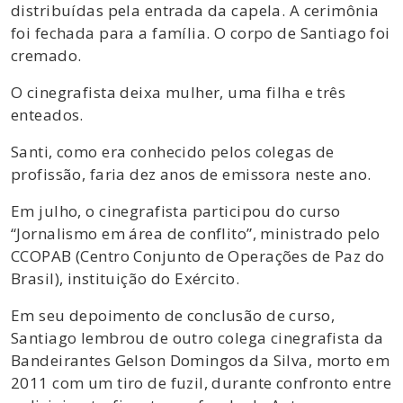
distribuídas pela entrada da capela. A cerimônia
foi fechada para a família. O corpo de Santiago foi
cremado.
O cinegrafista deixa mulher, uma filha e três
enteados.
Santi, como era conhecido pelos colegas de
profissão, faria dez anos de emissora neste ano.
Em julho, o cinegrafista participou do curso
“Jornalismo em área de conflito”, ministrado pelo
CCOPAB (Centro Conjunto de Operações de Paz do
Brasil), instituição do Exército.
Em seu depoimento de conclusão de curso,
Santiago lembrou de outro colega cinegrafista da
Bandeirantes Gelson Domingos da Silva, morto em
2011 com um tiro de fuzil, durante confronto entre