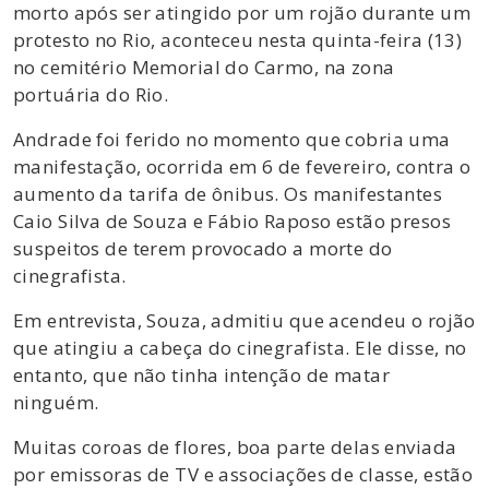
morto após ser atingido por um rojão durante um
protesto no Rio, aconteceu nesta quinta-feira (13)
no cemitério Memorial do Carmo, na zona
portuária do Rio.
Andrade foi ferido no momento que cobria uma
manifestação, ocorrida em 6 de fevereiro, contra o
aumento da tarifa de ônibus. Os manifestantes
Caio Silva de Souza e Fábio Raposo estão presos
suspeitos de terem provocado a morte do
cinegrafista.
Em entrevista, Souza, admitiu que acendeu o rojão
que atingiu a cabeça do cinegrafista. Ele disse, no
entanto, que não tinha intenção de matar
ninguém.
Muitas coroas de flores, boa parte delas enviada
por emissoras de TV e associações de classe, estão