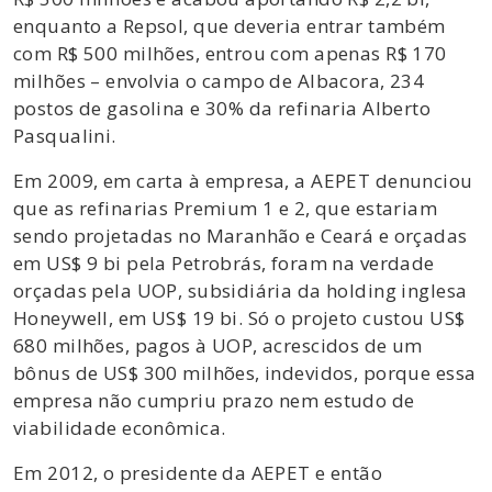
enquanto a Repsol, que deveria entrar também
com R$ 500 milhões, entrou com apenas R$ 170
milhões – envolvia o campo de Albacora, 234
postos de gasolina e 30% da refinaria Alberto
Pasqualini.
Em 2009, em carta à empresa, a AEPET denunciou
que as refinarias Premium 1 e 2, que estariam
sendo projetadas no Maranhão e Ceará e orçadas
em US$ 9 bi pela Petrobrás, foram na verdade
orçadas pela UOP, subsidiária da holding inglesa
Honeywell, em US$ 19 bi. Só o projeto custou US$
680 milhões, pagos à UOP, acrescidos de um
bônus de US$ 300 milhões, indevidos, porque essa
empresa não cumpriu prazo nem estudo de
viabilidade econômica.
Em 2012, o presidente da AEPET e então