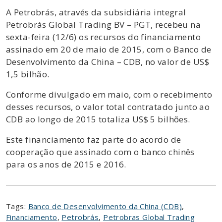
A Petrobrás, através da subsidiária integral
Petrobrás Global Trading BV – PGT, recebeu na
sexta-feira (12/6) os recursos do financiamento
assinado em 20 de maio de 2015, com o Banco de
Desenvolvimento da China – CDB, no valor de US$
1,5 bilhão.
Conforme divulgado em maio, com o recebimento
desses recursos, o valor total contratado junto ao
CDB ao longo de 2015 totaliza US$ 5 bilhões.
Este financiamento faz parte do acordo de
cooperação que assinado com o banco chinês
para os anos de 2015 e 2016.
Tags:
Banco de Desenvolvimento da China (CDB)
,
Financiamento
,
Petrobrás
,
Petrobras Global Trading