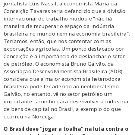
jornalista Luis Nassif, a economista Maria da
Conceição Tavares teria defendido que a divisão
internacional do trabalho mudou e “não há
maneira de recuperar o espaço da indústria
brasileira no mundo nem na economia brasileira”.
Teríamos, então, que nos contentar com as
exportações agrícolas. Um ponto destacado por
Conceição é a importância de deslanchar o setor
de petróleo. O economista Bruno Galvão, da
Associação Desenvolvimentista Brasileira (ADB)
considera que a maior economista heterodoxa
brasileira pode ter aderido ao neoliberalismo.
Galvão, no entanto, vê no setor petróleo um
importante caminho para desenvolver a indústria
de bens de capital no Brasil, a exemplo do que
ocorreu na Noruega.
O Brasil deve “jogar a toalha” na luta contra o