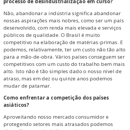
processo de desindustrialização em curso?
Não, abandonar a indústria significa abandonar
nossas aspirações mais nobres, como ser um país
desenvolvido, com renda mais elevada e serviços
públicos de qualidade. O Brasil é muito
competitivo na elaboração de matérias-primas. E
podemos, relativamente, ter um custo não tão alto
para a mão-de-obra. Vários países conseguem ser
competitivos com um custo do trabalho bem mais
alto. Isto não é tão simples dado o nosso nível de
atraso, mas em dez ou quinze anos podemos
mudar de patamar.
Como enfrentar a competição dos países
asiáticos?
Aproveitando nosso mercado consumidor e
protegendo setores mais atrasados podemos