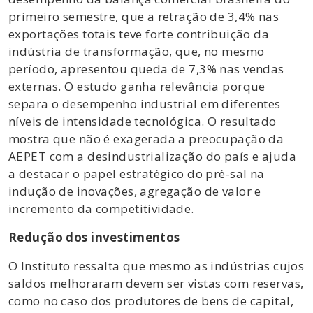
primeiro semestre, que a retração de 3,4% nas
exportações totais teve forte contribuição da
indústria de transformação, que, no mesmo
período, apresentou queda de 7,3% nas vendas
externas. O estudo ganha relevância porque
separa o desempenho industrial em diferentes
níveis de intensidade tecnológica. O resultado
mostra que não é exagerada a preocupação da
AEPET com a desindustrialização do país e ajuda
a destacar o papel estratégico do pré-sal na
indução de inovações, agregação de valor e
incremento da competitividade.
Redução dos investimentos
O Instituto ressalta que mesmo as indústrias cujos
saldos melhoraram devem ser vistas com reservas,
como no caso dos produtores de bens de capital,