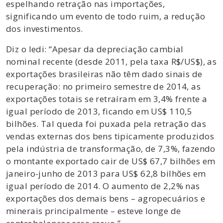
espelhando retração nas importações,
significando um evento de todo ruim, a redução
dos investimentos.
Diz o Iedi: “Apesar da depreciação cambial
nominal recente (desde 2011, pela taxa R$/US$), as
exportações brasileiras não têm dado sinais de
recuperação: no primeiro semestre de 2014, as
exportações totais se retraíram em 3,4% frente a
igual período de 2013, ficando em US$ 110,5
bilhões. Tal queda foi puxada pela retração das
vendas externas dos bens tipicamente produzidos
pela indústria de transformação, de 7,3%, fazendo
o montante exportado cair de US$ 67,7 bilhões em
janeiro-junho de 2013 para US$ 62,8 bilhões em
igual período de 2014. O aumento de 2,2% nas
exportações dos demais bens – agropecuários e
minerais principalmente – esteve longe de