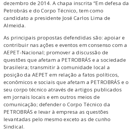
dezembro de 2014. A chapa inscrita “Em defesa da
Petrobrás e do Corpo Técnico, tem como
candidato a presidente José Carlos Lima de
Almeida.
As principais propostas defendidas são: apoiar e
contribuir nas ações e eventos em consenso com a
AEPET-Nacional; promover a discussão de
questões que afetam a PETROBRÁS e a sociedade
brasileira; transmitir à comunidade local a
posição da AEPET em relação a fatos políticos,
econômicos e sociais que afetam a PETROBRÁS e o
seu corpo técnico através de artigos publicados
em jornais locais e em outros meios de
comunicação; defender o Corpo Técnico da
PETROBRÁS e levar à empresa as questões
levantadas pelo mesmo exceto as de cunho
Sindical.