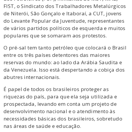
FIST, o Sindicato dos Trabalhadores Metalúrgicos
de Niterói, São Gonçalo e Itaboraí, a CUT, jovens
do Levante Popular da Juventude, representantes
de vários partidos políticos de esquerda e muitos
populares que se somaram aos protestos.
O pré-sal tem tanto petróleo que colocará o Brasil
entre os três países detentores das maiores
reservas do mundo: ao lado da Arábia Saudita e
da Venezuela. Isso está despertando a cobiça dos
abutres internacionais.
É papel de todos os brasileiros proteger as
riquezas do país, para que ela seja utilizada e
prospectada, levando em conta um projeto de
desenvolvimento nacional e o atendimento às
necessidades básicas dos brasileiros, sobretudo
nas áreas de saúde e educação.