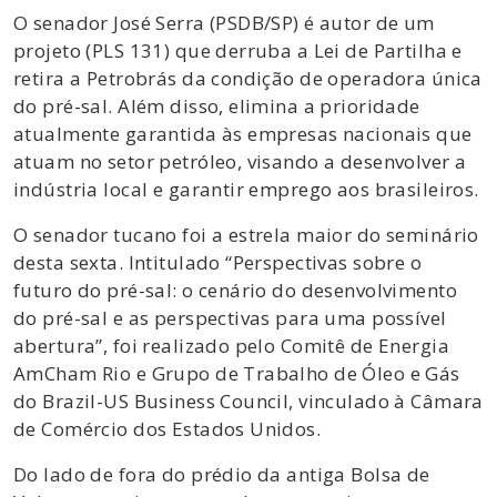
O senador José Serra (PSDB/SP) é autor de um
projeto (PLS 131) que derruba a Lei de Partilha e
retira a Petrobrás da condição de operadora única
do pré-sal. Além disso, elimina a prioridade
atualmente garantida às empresas nacionais que
atuam no setor petróleo, visando a desenvolver a
indústria local e garantir emprego aos brasileiros.
O senador tucano foi a estrela maior do seminário
desta sexta. Intitulado “Perspectivas sobre o
futuro do pré-sal: o cenário do desenvolvimento
do pré-sal e as perspectivas para uma possível
abertura”, foi realizado pelo Comitê de Energia
AmCham Rio e Grupo de Trabalho de Óleo e Gás
do Brazil-US Business Council, vinculado à Câmara
de Comércio dos Estados Unidos.
Do lado de fora do prédio da antiga Bolsa de