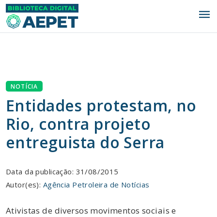
menu
NOTÍCIA
Entidades protestam, no
Rio, contra projeto
entreguista do Serra
Data da publicação: 31/08/2015
Autor(es):
Agência Petroleira de Notícias
Ativistas de diversos movimentos sociais e