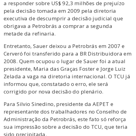
a responder sobre US$ 92,3 milhões de prejuízo
pela decisão tomada em 2009 pela diretoria
executiva de descumprir a decisão judicial que
obrigava a Petrobrás a comprar a segunda
metade da refinaria.
Entretanto, Sauer deixou a Petrobrás em 2007 e
Cerveró foi transferido para a BR Distribuidora em
2008. Quem ocupou o lugar de Sauer foi a atual
presidente, Maria das Graças Foster e Jorge Luiz
Zelada a vaga na diretoria internacional. O TCU já
informou que, constatado o erro, ele será
corrigido por nova decisão do plenário.
Para Silvio Sinedino, presidente da AEPET e
representante dos trabalhadores no Conselho de
Administração da Petrobrás, este fato só reforça
sua impressão sobre a decisão do TCU, que teria
sido precipitada.