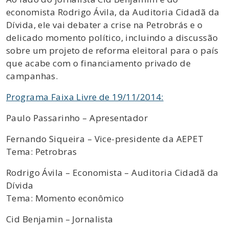
economista Rodrigo Ávila, da Auditoria Cidadã da
Dívida, ele vai debater a crise na Petrobrás e o
delicado momento político, incluindo a discussão
sobre um projeto de reforma eleitoral para o país
que acabe com o financiamento privado de
campanhas.
Programa Faixa Livre de 19/11/2014:
Paulo Passarinho – Apresentador
Fernando Siqueira – Vice-presidente da AEPET
Tema: Petrobras
Rodrigo Ávila – Economista – Auditoria Cidadã da
Dívida
Tema: Momento econômico
Cid Benjamin – Jornalista