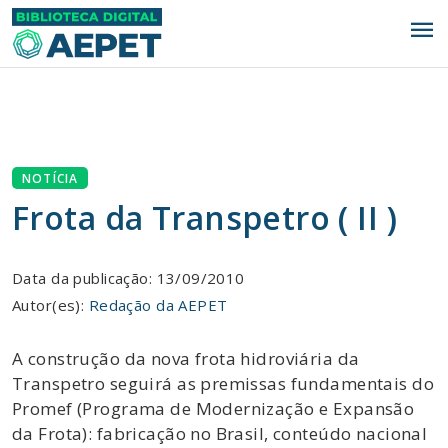
menu
NOTÍCIA
Frota da Transpetro ( II )
Data da publicação: 13/09/2010
Autor(es):
Redação da AEPET
A construção da nova frota hidroviária da
Transpetro seguirá as premissas fundamentais do
Promef (Programa de Modernização e Expansão
da Frota): fabricação no Brasil, conteúdo nacional