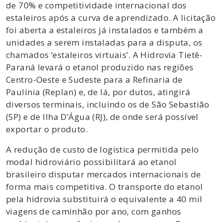
de 70% e competitividade internacional dos
estaleiros após a curva de aprendizado. A licitação
foi aberta a estaleiros já instalados e também a
unidades a serem instaladas para a disputa, os
chamados ‘estaleiros virtuais’. A Hidrovia Tietê-
Paraná levará o etanol produzido nas regiões
Centro-Oeste e Sudeste para a Refinaria de
Paulínia (Replan) e, de lá, por dutos, atingirá
diversos terminais, incluindo os de São Sebastião
(SP) e de Ilha D’Água (RJ), de onde será possível
exportar o produto.
A redução de custo de logística permitida pelo
modal hidroviário possibilitará ao etanol
brasileiro disputar mercados internacionais de
forma mais competitiva. O transporte do etanol
pela hidrovia substituirá o equivalente a 40 mil
viagens de caminhão por ano, com ganhos