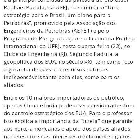
Raphael Padula, da UFRJ, no seminário “Uma
estratégia para o Brasil, um plano para a
Petrobrás”, promovido pela Associação dos
Engenheiros da Petrobrás (AEPET) e pelo
Programa de Pós-graduação em Economia Política
Internacional da UFRJ, nesta quarta-feira (23), no
Clube de Engenharia (RJ). Segundo Padula, a
geopolítica dos EUA, no século XXI, tem como foco
a garantia de acesso a recursos naturais
indispensáveis tanto para eles, como para os
aliados.
Entre os 10 maiores importadores de petróleo,
apenas China e Índia podem ser considerados fora
do controle estratégico dos EUA. Para o professor
isto explica a importância da “tutela” que garante
aos norte-americanos o apoio dos países aliados
na defesa de seus interesses diretamente ligados