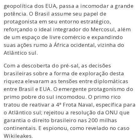
geopolítica dos EUA, passa a incomodar a grande
potência. O Brasil assume seu papel de
protagonista em seu entorno estratégico,
reforçando o ideal integrador do Mercosul, além
de um espaço de livre comércio e expandindo
suas ações rumo à África ocidental, vizinha do
Atlântico sul.
Com a descoberta do pré-sal, as decisões
brasileiras sobre a forma de exploração desta
riqueza elevaram as tensões entre diplomáticas
entre Brasil e EUA. O emergente protagonismo do
primo pobre do sul incomodou. O primo rico
tratou de reativar a 4ª Frota Naval, específica para
o Atlântico sul; rejeitou a resolução da ONU que
garantia o direito brasileiro nas 200 milhas
continentais. E espionou, como revelado no caso
Wikileakes.