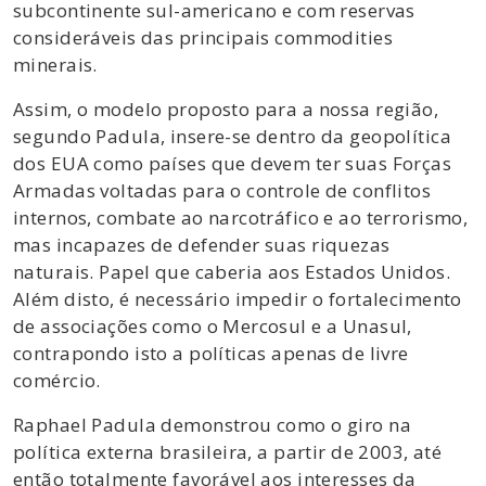
subcontinente sul-americano e com reservas
consideráveis das principais commodities
minerais.
Assim, o modelo proposto para a nossa região,
segundo Padula, insere-se dentro da geopolítica
dos EUA como países que devem ter suas Forças
Armadas voltadas para o controle de conflitos
internos, combate ao narcotráfico e ao terrorismo,
mas incapazes de defender suas riquezas
naturais. Papel que caberia aos Estados Unidos.
Além disto, é necessário impedir o fortalecimento
de associações como o Mercosul e a Unasul,
contrapondo isto a políticas apenas de livre
comércio.
Raphael Padula demonstrou como o giro na
política externa brasileira, a partir de 2003, até
então totalmente favorável aos interesses da