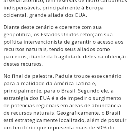
arsenal atômico, tem reservas de hidro carburetos
indispensáveis, principalmente à Europa
ocidental, grande aliada dos EUA.
Diante deste cenário e coerente com sua
geopolítica, os Estados Unidos reforçam sua
política intervencionista de garantir o acesso aos
recursos naturais, tendo seus aliados como
parceiros, diante da fragilidade deles na obtenção
destes recursos.
No final da palestra, Padula trouxe esse cenário
para a realidade da América Latina e,
principalmente, para o Brasil. Segundo ele, a
estratégia dos EUA é a de impedir o surgimento
de potências regionais em áreas de abundância
de recursos naturais. Geograficamente, o Brasil
está estrategicamente localizado, além de possuir
um território que representa mais de 50% do