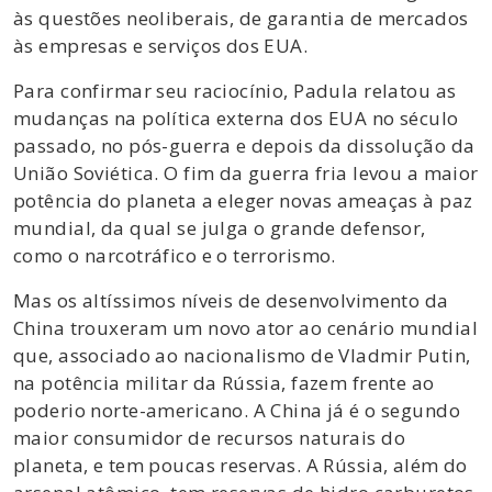
às questões neoliberais, de garantia de mercados
às empresas e serviços dos EUA.
Para confirmar seu raciocínio, Padula relatou as
mudanças na política externa dos EUA no século
passado, no pós-guerra e depois da dissolução da
União Soviética. O fim da guerra fria levou a maior
potência do planeta a eleger novas ameaças à paz
mundial, da qual se julga o grande defensor,
como o narcotráfico e o terrorismo.
Mas os altíssimos níveis de desenvolvimento da
China trouxeram um novo ator ao cenário mundial
que, associado ao nacionalismo de Vladmir Putin,
na potência militar da Rússia, fazem frente ao
poderio norte-americano. A China já é o segundo
maior consumidor de recursos naturais do
planeta, e tem poucas reservas. A Rússia, além do