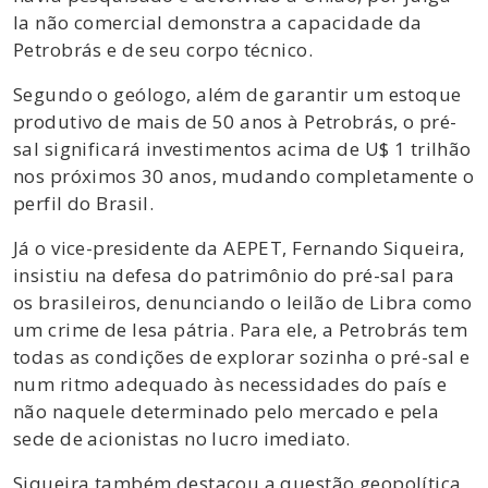
la não comercial demonstra a capacidade da
Petrobrás e de seu corpo técnico.
Segundo o geólogo, além de garantir um estoque
produtivo de mais de 50 anos à Petrobrás, o pré-
sal significará investimentos acima de U$ 1 trilhão
nos próximos 30 anos, mudando completamente o
perfil do Brasil.
Já o vice-presidente da AEPET, Fernando Siqueira,
insistiu na defesa do patrimônio do pré-sal para
os brasileiros, denunciando o leilão de Libra como
um crime de lesa pátria. Para ele, a Petrobrás tem
todas as condições de explorar sozinha o pré-sal e
num ritmo adequado às necessidades do país e
não naquele determinado pelo mercado e pela
sede de acionistas no lucro imediato.
Siqueira também destacou a questão geopolítica