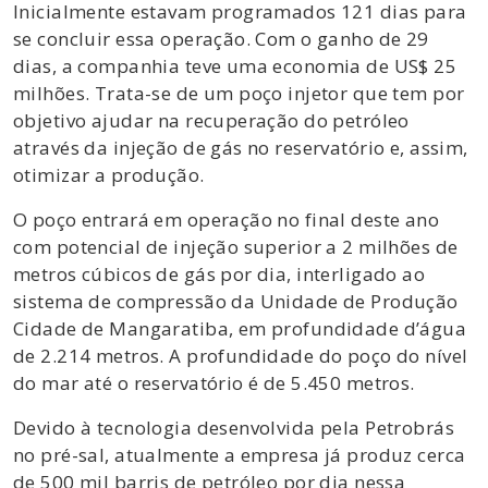
Inicialmente estavam programados 121 dias para
se concluir essa operação. Com o ganho de 29
dias, a companhia teve uma economia de US$ 25
milhões. Trata-se de um poço injetor que tem por
objetivo ajudar na recuperação do petróleo
através da injeção de gás no reservatório e, assim,
otimizar a produção.
O poço entrará em operação no final deste ano
com potencial de injeção superior a 2 milhões de
metros cúbicos de gás por dia, interligado ao
sistema de compressão da Unidade de Produção
Cidade de Mangaratiba, em profundidade d’água
de 2.214 metros. A profundidade do poço do nível
do mar até o reservatório é de 5.450 metros.
Devido à tecnologia desenvolvida pela Petrobrás
no pré-sal, atualmente a empresa já produz cerca
de 500 mil barris de petróleo por dia nessa