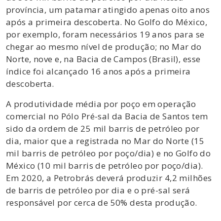
província, um patamar atingido apenas oito anos
após a primeira descoberta. No Golfo do México,
por exemplo, foram necessários 19 anos para se
chegar ao mesmo nível de produção; no Mar do
Norte, nove e, na Bacia de Campos (Brasil), esse
índice foi alcançado 16 anos após a primeira
descoberta.
A produtividade média por poço em operação
comercial no Pólo Pré-sal da Bacia de Santos tem
sido da ordem de 25 mil barris de petróleo por
dia, maior que a registrada no Mar do Norte (15
mil barris de petróleo por poço/dia) e no Golfo do
México (10 mil barris de petróleo por poço/dia).
Em 2020, a Petrobrás deverá produzir 4,2 milhões
de barris de petróleo por dia e o pré-sal será
responsável por cerca de 50% desta produção.