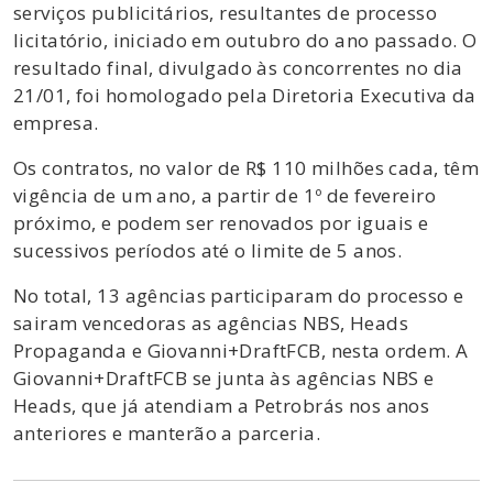
serviços publicitários, resultantes de processo
licitatório, iniciado em outubro do ano passado. O
resultado final, divulgado às concorrentes no dia
21/01, foi homologado pela Diretoria Executiva da
empresa.
Os contratos, no valor de R$ 110 milhões cada, têm
vigência de um ano, a partir de 1º de fevereiro
próximo, e podem ser renovados por iguais e
sucessivos períodos até o limite de 5 anos.
No total, 13 agências participaram do processo e
sairam vencedoras as agências NBS, Heads
Propaganda e Giovanni+DraftFCB, nesta ordem. A
Giovanni+DraftFCB se junta às agências NBS e
Heads, que já atendiam a Petrobrás nos anos
anteriores e manterão a parceria.