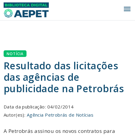
menu
NOTÍCIA
Resultado das licitações
das agências de
publicidade na Petrobrás
Data da publicação: 04/02/2014
Autor(es):
Agência Petrobrás de Notícias
A Petrobrás assinou os novos contratos para