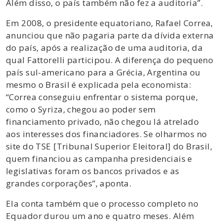
Além disso, o país também não fez a auditoria”.
Em 2008, o presidente equatoriano, Rafael Correa,
anunciou que não pagaria parte da dívida externa
do país, após a realização de uma auditoria, da
qual Fattorelli participou. A diferença do pequeno
país sul-americano para a Grécia, Argentina ou
mesmo o Brasil é explicada pela economista:
“Correa conseguiu enfrentar o sistema porque,
como o Syriza, chegou ao poder sem
financiamento privado, não chegou lá atrelado
aos interesses dos financiadores. Se olharmos no
site do TSE [Tribunal Superior Eleitoral] do Brasil,
quem financiou as campanha presidenciais e
legislativas foram os bancos privados e as
grandes corporações”, aponta.
Ela conta também que o processo completo no
Equador durou um ano e quatro meses. Além