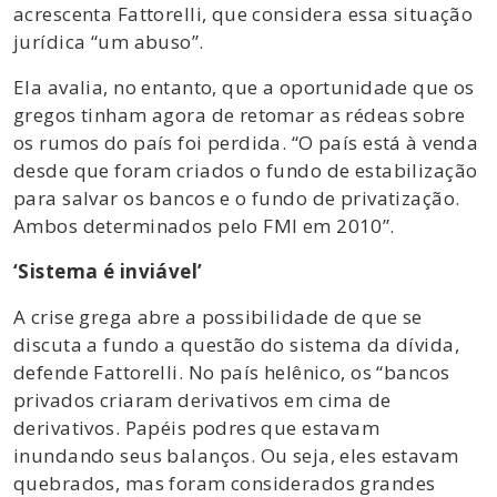
acrescenta Fattorelli, que considera essa situação
jurídica “um abuso”.
Ela avalia, no entanto, que a oportunidade que os
gregos tinham agora de retomar as rédeas sobre
os rumos do país foi perdida. “O país está à venda
desde que foram criados o fundo de estabilização
para salvar os bancos e o fundo de privatização.
Ambos determinados pelo FMI em 2010”.
‘Sistema é inviável’
A crise grega abre a possibilidade de que se
discuta a fundo a questão do sistema da dívida,
defende Fattorelli. No país helênico, os “bancos
privados criaram derivativos em cima de
derivativos. Papéis podres que estavam
inundando seus balanços. Ou seja, eles estavam
quebrados, mas foram considerados grandes