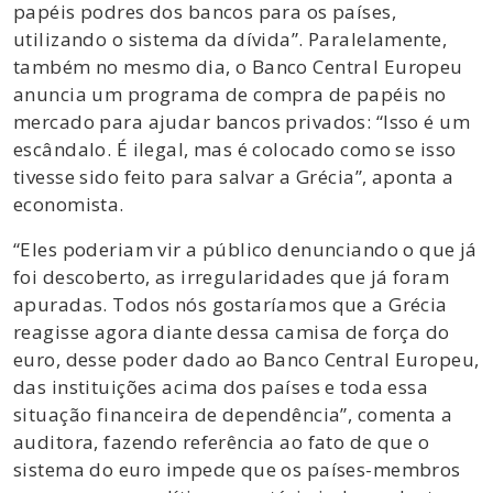
papéis podres dos bancos para os países,
utilizando o sistema da dívida”. Paralelamente,
também no mesmo dia, o Banco Central Europeu
anuncia um programa de compra de papéis no
mercado para ajudar bancos privados: “Isso é um
escândalo. É ilegal, mas é colocado como se isso
tivesse sido feito para salvar a Grécia”, aponta a
economista.
“Eles poderiam vir a público denunciando o que já
foi descoberto, as irregularidades que já foram
apuradas. Todos nós gostaríamos que a Grécia
reagisse agora diante dessa camisa de força do
euro, desse poder dado ao Banco Central Europeu,
das instituições acima dos países e toda essa
situação financeira de dependência”, comenta a
auditora, fazendo referência ao fato de que o
sistema do euro impede que os países-membros