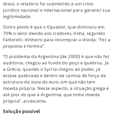
disso, o relatório foi submetido a um crivo
jurídico nacional e internacional para garantir sua
legitimidade.
Outro ponto é que o Equador, que diminuiu em
70% o valor devido aos credores, tinha, segundo
Fattorelli, dinheiro para recomprar a dívida: “Fez a
proposta e honrou”.
“O problema da Argentina [de 2000] é que não fez
auditoria, chegou ao fundo do poço e quebrou. Já
a Grécia, quando o Syriza chegou ao poder, já
estava quebrada e dentro da camisa de força da
estrutura da zona do euro, em que não tem
moeda própria. Nesse aspecto, a situação grega é
até pior do que a Argentina, que tinha moeda
própria”, acrescenta.
Solução possível