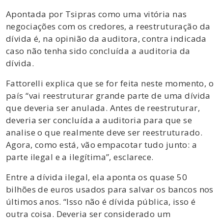
Apontada por Tsipras como uma vitória nas
negociações com os credores, a reestruturação da
dívida é, na opinião da auditora, contra indicada
caso não tenha sido concluída a auditoria da
dívida.
Fattorelli explica que se for feita neste momento, o
país “vai reestruturar grande parte de uma dívida
que deveria ser anulada. Antes de reestruturar,
deveria ser concluída a auditoria para que se
analise o que realmente deve ser reestruturado.
Agora, como está, vão empacotar tudo junto: a
parte ilegal e a ilegítima”, esclarece.
Entre a dívida ilegal, ela aponta os quase 50
bilhões de euros usados para salvar os bancos nos
últimos anos. “Isso não é dívida pública, isso é
outra coisa. Deveria ser considerado um