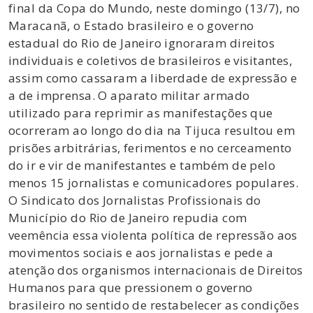
final da Copa do Mundo, neste domingo (13/7), no
Maracanã, o Estado brasileiro e o governo
estadual do Rio de Janeiro ignoraram direitos
individuais e coletivos de brasileiros e visitantes,
assim como cassaram a liberdade de expressão e
a de imprensa. O aparato militar armado
utilizado para reprimir as manifestações que
ocorreram ao longo do dia na Tijuca resultou em
prisões arbitrárias, ferimentos e no cerceamento
do ir e vir de manifestantes e também de pelo
menos 15 jornalistas e comunicadores populares.
O Sindicato dos Jornalistas Profissionais do
Município do Rio de Janeiro repudia com
veemência essa violenta política de repressão aos
movimentos sociais e aos jornalistas e pede a
atenção dos organismos internacionais de Direitos
Humanos para que pressionem o governo
brasileiro no sentido de restabelecer as condições