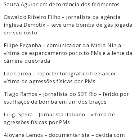
Souza Aguiar em decorrência dos ferimentos
Oswaldo Ribeiro Filho – jornalista da agência
inglesa Demotix – teve uma bomba de gás jogada
em seu rosto
Filipe Peçanha – comunicador da Mídia Ninja –
vítima de espancamento por oito PMs e a lente da
câmera quebrada
Leo Correa – repórter fotográfico freelancer –
vítima de agressões físicas por PMs
Tiago Ramos – jornalista do SBT Rio – ferido por
estilhaços de bomba em um dos braços
Luigi Spera – Jornalista italiano – vítima de
agressões físicas por PMs
Aloyana Lemos – documentarista – detida com