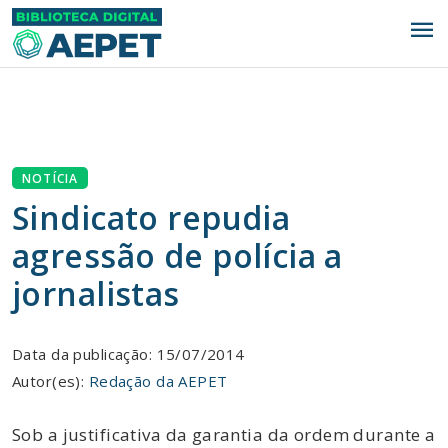
menu
NOTÍCIA
Sindicato repudia
agressão de polícia a
jornalistas
Data da publicação: 15/07/2014
Autor(es):
Redação da AEPET
Sob a justificativa da garantia da ordem durante a