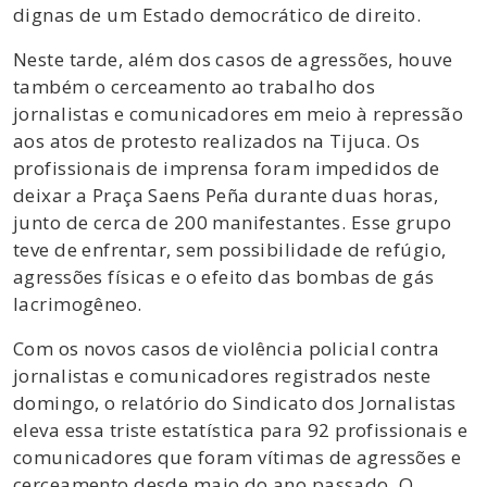
dignas de um Estado democrático de direito.
Neste tarde, além dos casos de agressões, houve
também o cerceamento ao trabalho dos
jornalistas e comunicadores em meio à repressão
aos atos de protesto realizados na Tijuca. Os
profissionais de imprensa foram impedidos de
deixar a Praça Saens Peña durante duas horas,
junto de cerca de 200 manifestantes. Esse grupo
teve de enfrentar, sem possibilidade de refúgio,
agressões físicas e o efeito das bombas de gás
lacrimogêneo.
Com os novos casos de violência policial contra
jornalistas e comunicadores registrados neste
domingo, o relatório do Sindicato dos Jornalistas
eleva essa triste estatística para 92 profissionais e
comunicadores que foram vítimas de agressões e
cerceamento desde maio do ano passado. O