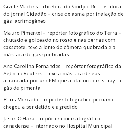
Gizele Martins – diretora do Sindjor-Rio – editora
do jornal Cidadão – crise de asma por inalação de
gás lacrimogêneo
Mauro Pimentel – repórter fotográfico do Terra –
chutado e golpeado no rosto e nas pernas com
cassetete, teve a lente da câmera quebrada e a
máscara de gás quebradas
Ana Carolina Fernandes – repórter fotográfica da
Agência Reuters – teve a máscara de gás
arrancada por um PM que a atacou com spray de
gás de pimenta
Boris Mercado – repórter fotográfico peruano –
chegou a ser detido e agredido
Jason O’Hara – repórter cinematográfico
canadense – internado no Hospital Municipal