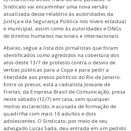
Sindicato vai encaminhar uma nova versão
atualizada desse relatório às autoridades da
Justiça e da Segurança Pública nos níveis estadual
e municipal, assim como às autoridades e ONGs
de direitos humanos nacionais e internacionais.
Abaixo, segue a lista dos jornalistas que foram
identificados como agredidos na cobertura dos
atos deste 13/7 de protesto contra o desvio de
verbas públicas para a Copa e para pedir a
liberdade aos presos políticos do Rio de Janeiro.
Entre os presos, está a radialista Joseane de
Freitas, da Empresa Brasil de Comunicação, presa
neste sábado (12/7) em casa, sem qualquer
motivo esclarecido, e acusada de formação de
quadrilha com mais 16 adultos e dois
adolescentes. O Sindicato, por meio de seu
advogado Lucas Sada, deu entrada em um pedido