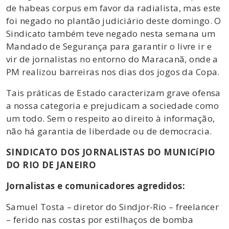
de habeas corpus em favor da radialista, mas este
foi negado no plantão judiciário deste domingo. O
Sindicato também teve negado nesta semana um
Mandado de Segurança para garantir o livre ir e
vir de jornalistas no entorno do Maracanã, onde a
PM realizou barreiras nos dias dos jogos da Copa.
Tais práticas de Estado caracterizam grave ofensa
a nossa categoria e prejudicam a sociedade como
um todo. Sem o respeito ao direito à informação,
não há garantia de liberdade ou de democracia.
SINDICATO DOS JORNALISTAS DO MUNICíPIO
DO RIO DE JANEIRO
Jornalistas e comunicadores agredidos:
Samuel Tosta – diretor do Sindjor-Rio – freelancer
– ferido nas costas por estilhaços de bomba